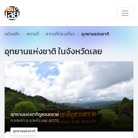
หน้าหลัก
สถานที่
สถานที่ท่องเที่ยว
อุทยานแห่งชาติ
อุทยานแห่งชาติ ในจังหวัดเลย
อุทยานแห่งชาติภูสวนทราย
ต.แสงภา อ.นาแห้ว เลย 42170
อุทยานแห่งชาติ