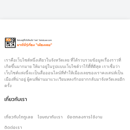
เราคือเว็บไซต์หนึ่งเดียวในจังหวัดเลย ที่ได้รวบรวมข้อมูลเรื่องราวที่
เกิดขึ้นมากมาย ให้มาอยู่ในรูปแบบเว็บไซต์วาไร้ตี้ที่ดีสุด เราเชื่อว่า
เว็บไซต์แห่งนี้จะเป็นสื่อออนไลน์ที่ทำให้เมืองเลยของเราคงเสน่ห์เป็น
เมืองที่น่าอยู่ ผู้คนที่ผ่านมาแวะเวียนหลงรักอยากกลับมาจังหวัดเลยอีก
ครั้ง
เกี่ยวกับเรา
เกี่ยวกับโกทูเลย
โฆษณากับเรา
ข้อตกลงการใช้งาน
ติดต่อเรา