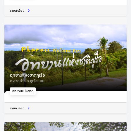
รายละเอียด
อุทยานแห่งชาติภูเรือ
ต.ลาดค่าง อ.ภูเรือ เลย
อุทยานแห่งชาติ
รายละเอียด