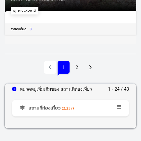
อุทยานแห่งชาติ
รายละเอียด
(current)
1
2
หมวดหมู่เพิ่มเติมของ สถานที่ท่องเที่ยว
1 - 24 / 43
สถานที่ท่องเที่ยว
(2,237)