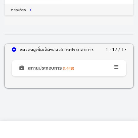
รายละเอียด
หมวดหมู่เพิ่มเติมของ สถานประกอบการ
1 - 17 / 17
สถานประกอบการ
(1,448)