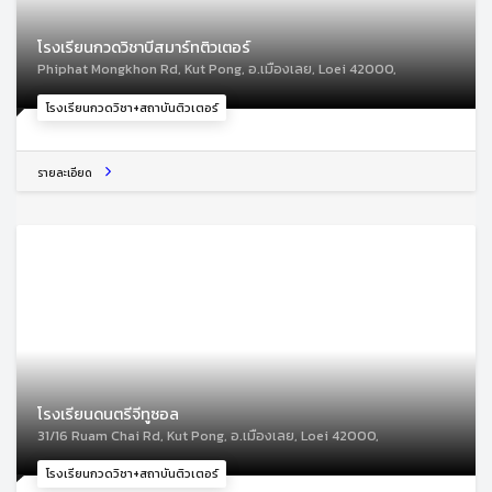
โรงเรียนกวดวิชาบีสมาร์ทติวเตอร์
Phiphat Mongkhon Rd, Kut Pong, อ.เมืองเลย, Loei 42000,
โรงเรียนกวดวิชา+สถาบันติวเตอร์
รายละเอียด
โรงเรียนดนตรีจีทูซอล
31/16 Ruam Chai Rd, Kut Pong, อ.เมืองเลย, Loei 42000,
โรงเรียนกวดวิชา+สถาบันติวเตอร์