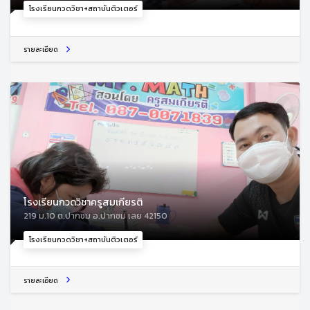
โรงเรียนกวดวิชา+สถาบันติวเตอร์
รายละเอียด
โรงเรียนกวดวิชาครูสมเกียรติ
219 ม.10 ต.ปากชม อ.ปากชม เลย 42150
โรงเรียนกวดวิชา+สถาบันติวเตอร์
รายละเอียด