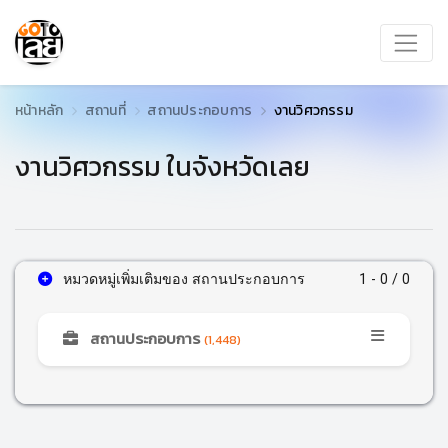
หน้าหลัก
สถานที่
สถานประกอบการ
งานวิศวกรรม
งานวิศวกรรม ในจังหวัดเลย
หมวดหมู่เพิ่มเติมของ สถานประกอบการ
1 - 0 / 0
สถานประกอบการ
(1,448)