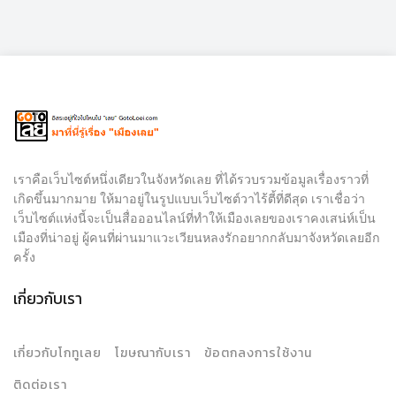
เราคือเว็บไซต์หนึ่งเดียวในจังหวัดเลย ที่ได้รวบรวมข้อมูลเรื่องราวที่
เกิดขึ้นมากมาย ให้มาอยู่ในรูปแบบเว็บไซต์วาไร้ตี้ที่ดีสุด เราเชื่อว่า
เว็บไซต์แห่งนี้จะเป็นสื่อออนไลน์ที่ทำให้เมืองเลยของเราคงเสน่ห์เป็น
เมืองที่น่าอยู่ ผู้คนที่ผ่านมาแวะเวียนหลงรักอยากกลับมาจังหวัดเลยอีก
ครั้ง
เกี่ยวกับเรา
เกี่ยวกับโกทูเลย
โฆษณากับเรา
ข้อตกลงการใช้งาน
ติดต่อเรา