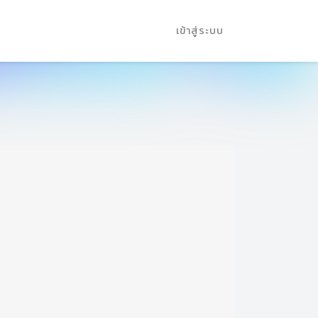
เข้าสู่ระบบ