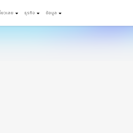
ที่ยวเลย
ธุรกิจ
ข้อมูล