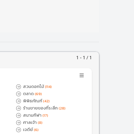
1 - 1 / 1
สวนดอกไม้
(114)
ตลาด
(69)
พิพิธภัณฑ์
(42)
ร้านขายของที่ระลึก
(28)
สนามกีฬา
(17)
ศาลเจ้า
(8)
เจดีย์
(6)