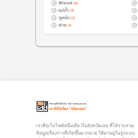
ฟิตเนส
(6)
แม่น้ำ
(3)
ดูหนัง
(2)
ฝาย
(1)
เราคือเว็บไซต์หนึ่งเดียวในจังหวัดเลย ที่ได้รวบรวม
ข้อมูลเรื่องราวที่เกิดขึ้นมากมาย ให้มาอยู่ในรูปแบบ