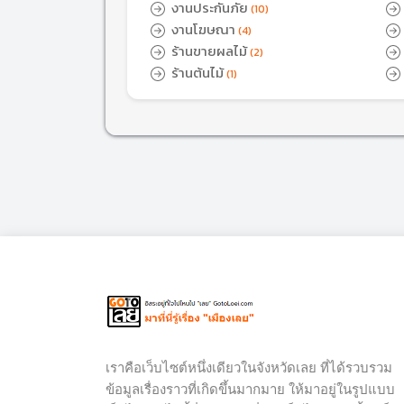
งานประกันภัย
(10)
งานโฆษณา
(4)
ร้านขายผลไม้
(2)
ร้านต้นไม้
(1)
เราคือเว็บไซต์หนึ่งเดียวในจังหวัดเลย ที่ได้รวบรวม
ข้อมูลเรื่องราวที่เกิดขึ้นมากมาย ให้มาอยู่ในรูปแบบ