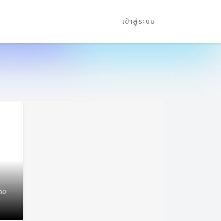
เข้าสู่ระบบ
เลย