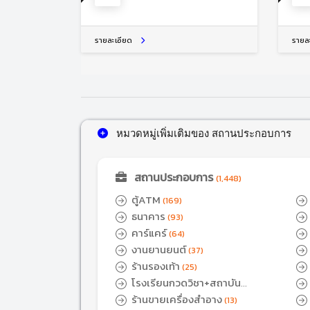
รายละเอียด
รายล
หมวดหมู่เพิ่มเติมของ สถานประกอบการ
สถานประกอบการ
(1,448)
ตู้ATM
(169)
ธนาคาร
(93)
คาร์แคร์
(64)
งานยานยนต์
(37)
ร้านรองเท้า
(25)
โรงเรียนกวดวิชา+สถาบัน
ติวเตอร์
ร้านขายเครื่องสำอาง
(17)
(13)