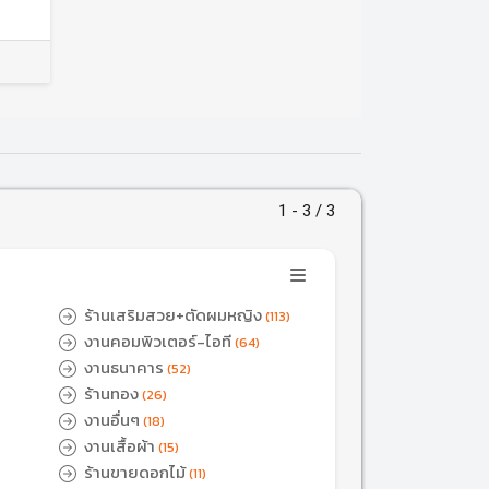
1 - 3 / 3
ร้านเสริมสวย+ตัดผมหญิง
(113)
งานคอมพิวเตอร์-ไอที
(64)
งานธนาคาร
(52)
ร้านทอง
(26)
งานอื่นๆ
(18)
งานเสื้อผ้า
(15)
ร้านขายดอกไม้
)
(11)