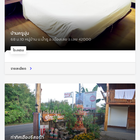
บ้านครูนุ่น
68 ม.10 หมู่บ้าน บ.น้ำภู อ.เมืองเลย จ.เลย 42000
โรงแรม
รายละเอียด
ท่าทิศเฮืองรีสอร์ท