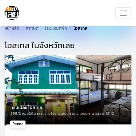
หน้าหลัก
สถานที่
โรงแรมที่พัก
โฮสเทล
โฮสเทล ในจังหวัดเลย
ทริปเปิลซี โฮสเทล
296/2 ซอย20ล่าง ถ.ชายโขง ต.เชียงคาน อ.เชียงคาน จ.เลย 42110
โฮสเทล