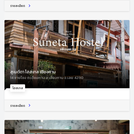
รายละเอียด
สุเนต์ตา โฮสเทล เชียงคาน
14 ชายโขง ต.เชียงคาน อ.เชียงคาน จ.เลย 42110
โฮสเทล
รายละเอียด