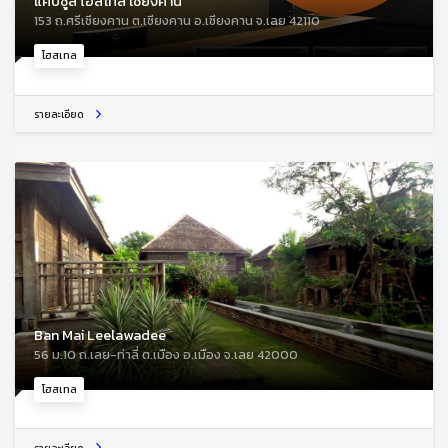
แคปซูล โฮสเทล เชียงคาน
153 ถ.ศรีเชียงคาน ต.เชียงคาน อ.เชียงคาน จ.เลย 42110
โฮสเทล
รายละเอียด
Ban Mai Leelawadee
56 ม.10 ถ.เลย-ท่าลี่ ต.เมือง อ.เมือง จ.เลย 42000
โฮสเทล