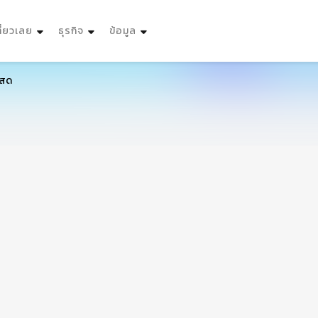
ที่ยวเลย
ธุรกิจ
ข้อมูล
อสด