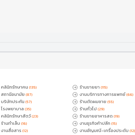
คลินิกรักษาคน
ร้านขายยา
(135)
(115)
สถานีอนามัย
งานบริการทางการแพทย์
(87)
(66)
บริษัทประกัน
ร้านตัดผมชาย
(57)
(55)
โรงพยาบาล
ร้านทั่วไป
(35)
(29)
คลินิกรักษาสัตว์
ร้านขายอาหารสด
(23)
(19)
ร้านทำเล็บ
งานธุรกิจค้าปลีก
(16)
(15)
งานสื่อสาร
งานอัญมณี-เครื่องประดับ
(12)
(12