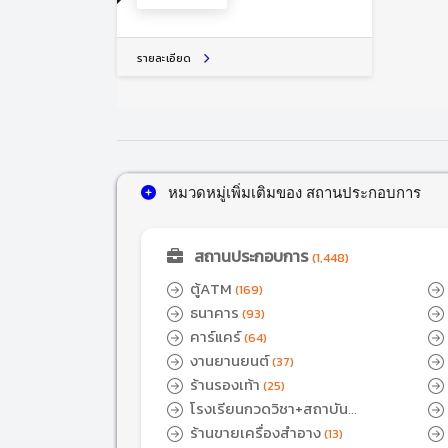
รายละเอียด
หมวดหมู่เพิ่มเติมของ สถานประกอบการ
สถานประกอบการ
(1,448)
ตู้ATM
(169)
ธนาคาร
(93)
คาร์แคร์
(64)
งานยานยนต์
(37)
ร้านรองเท้า
(25)
โรงเรียนกวดวิชา+สถาบัน
ติวเตอร์
ร้านขายเครื่องสำอาง
(17)
(13)