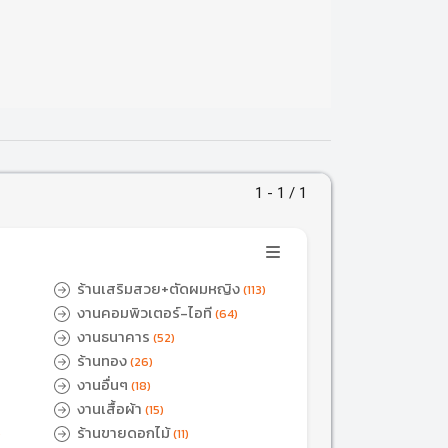
1 - 1 / 1
ร้านเสริมสวย+ตัดผมหญิง
(113)
งานคอมพิวเตอร์-ไอที
(64)
งานธนาคาร
(52)
ร้านทอง
(26)
งานอื่นๆ
(18)
งานเสื้อผ้า
(15)
ร้านขายดอกไม้
)
(11)