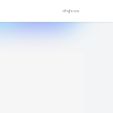
เข้าสู่ระบบ