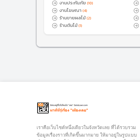
งานประกันภัย
(10)
งานโฆษณา
(4)
ร้านขายผลไม้
(2)
ร้านต้นไม้
(1)
เราคือเว็บไซต์หนึ่งเดียวในจังหวัดเลย ที่ได้รวบรวม
ข้อมูลเรื่องราวที่เกิดขึ้นมากมาย ให้มาอยู่ในรูปแบบ