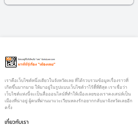
เราคือเว็บไซต์หนึ่งเดียวในจังหวัดเลย ที่ได้รวบรวมข้อมูลเรื่องราวที่
เกิดขึ้นมากมาย ให้มาอยู่ในรูปแบบเว็บไซต์วาไร้ตี้ที่ดีสุด เราเชื่อว่า
เว็บไซต์แห่งนี้จะเป็นสื่อออนไลน์ที่ทำให้เมืองเลยของเราคงเสน่ห์เป็น
เมืองที่น่าอยู่ ผู้คนที่ผ่านมาแวะเวียนหลงรักอยากกลับมาจังหวัดเลยอีก
ครั้ง
เกี่ยวกับเรา