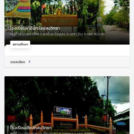
โรงเรียนผาอินทร์แปลงวิทยา
หมู่ที่ 13 บ.เอราวัณ ต.ผาอินทร์แปลง อ.เอราวัณ จ.เลย 42220
สถานศึกษา
รายละเอียด
โรงเรียนเชียงกลมวิทยา
หมู่ที่ 1 บ.เชียงกลม ต.เชียงกลม อ.ปากชม จ.เลย 42150