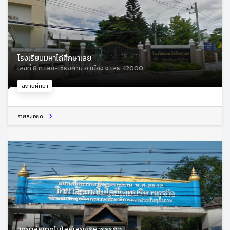
โรงเรียนมหาไถ่ศึกษาเลย
เลขที่ 8 ถ.เลย-เชียงคาน อ.เมือง จ.เลย 42000
สถานศึกษา
รายละเอียด
วิทยาลัยเทคโนโลยีเลยบริหารธุรกิจ