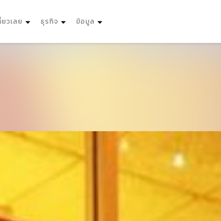
ที่ยวเลย
ธุรกิจ
ข้อมูล