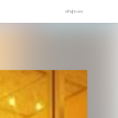
เข้าสู่ระบบ