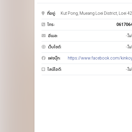
ที่อยู่:
Kut Pong, Mueang Loei District, Loei 4
โทร:
061706
อีเมล:
-ไม่
เว็บไซต์:
-ไม่
เฟซบุ๊ก:
https://www.facebook.com/kinkoy
ไลน์ไอดี:
-ไม่