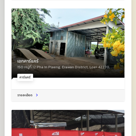
เอกคาร์แคร์
150 หมู่ที่ 12 Pha In Plaeng, Erawan District, Loei 42220,
คาร์แคร์
รายละเอียด