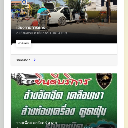
เชียงคานคาร์แคร์
ต.เชียงคาน อ.เชียงคาน เลย 42110
คาร์แคร์
รายละเอียด
รวมเพื่อน คาร์แคร์ จ.เลย