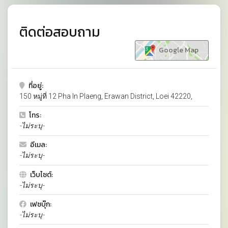
ติดต่อสอบถาม
Google Map
ที่อยู่:
150 หมู่ที่ 12 Pha In Plaeng, Erawan District, Loei 42220,
โทร:
-ไม่ระบุ-
อีเมล:
-ไม่ระบุ-
เว็บไซต์:
-ไม่ระบุ-
เฟซบุ๊ก:
-ไม่ระบุ-