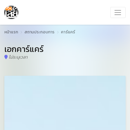
หน้าแรก
สถานประกอบการ
คาร์แคร์
เอกคาร์แคร์
ไม่ระบุเวลา