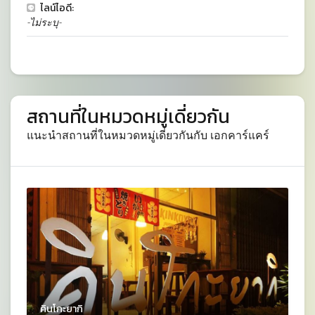
ไลน์ไอดี:
-ไม่ระบุ-
สถานที่ในหมวดหมู่เดี่ยวกัน
แนะนำสถานที่ในหมวดหมู่เดี่ยวกันกับ เอกคาร์แคร์
คินโกะยากิ