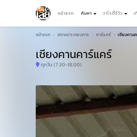
(current)
หน้าแรก
ค้นหา
วาไรตี้รีวิว
เ
หน้าแรก
สถานประกอบการ
คาร์แคร์
เชียงคานค
เชียงคานคาร์แคร์
ทุกวัน (7.30-18.00)