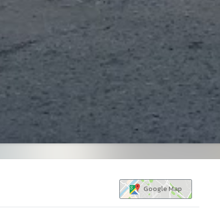
Google Map