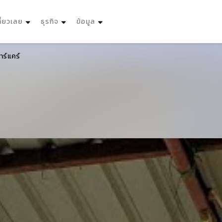
ที่ยวเลย
ธุรกิจ
ข้อมูล
าร์แคร์