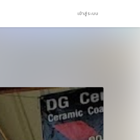
เข้าสู่ระบบ