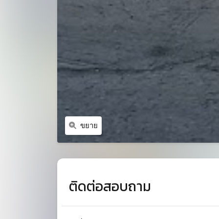
ขยาย
ติดต่อสอบถาม