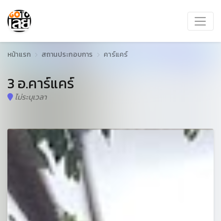
หน้าแรก
สถานประกอบการ
คาร์แคร์
3 อ.คาร์แคร์
ไม่ระบุเวลา