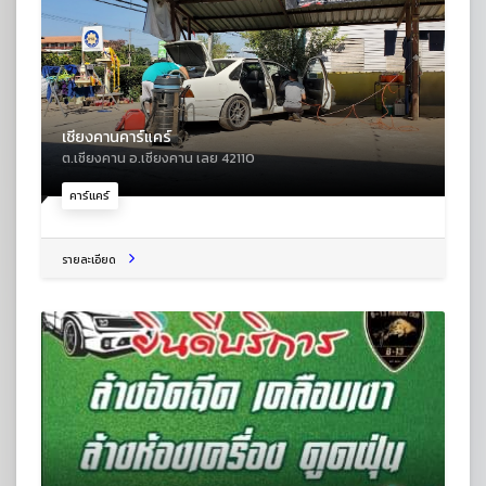
เชียงคานคาร์แคร์
ต.เชียงคาน อ.เชียงคาน เลย 42110
คาร์แคร์
รายละเอียด