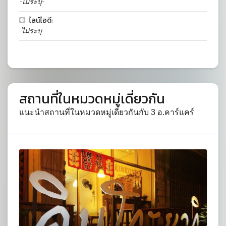
-ไม่ระบุ-
ไลน์ไอดี:
-ไม่ระบุ-
สถานที่ในหมวดหมู่เดี่ยวกัน
แนะนำสถานที่ในหมวดหมู่เดี่ยวกันกับ 3 อ.คาร์แคร์