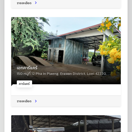
รายละเอียด
เอกคาร์แคร์
150 หมู่ที่ 12 Pha In Plaeng, Erawan District, Loei 42220,
คาร์แคร์
รายละเอียด