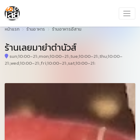
หน้าแรก
ร้านอาหาร
ร้านอาหารอีสาน
ร้านเลยมายำตำนัวส์
sun;10:00–21:,mon;10:00–21:,tue;10:00–21:,thu;10:00–
21:,wed;10:00–21:,fri;10:00–21:,sat;10:00–21: