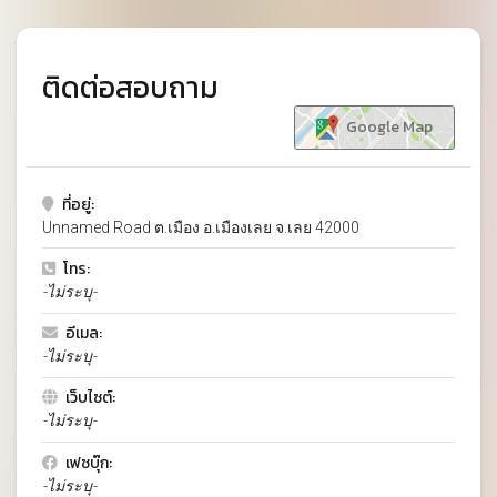
ติดต่อสอบถาม
Google Map
ที่อยู่:
Unnamed Road ต.เมือง อ.เมืองเลย จ.เลย 42000
โทร:
-ไม่ระบุ-
อีเมล:
-ไม่ระบุ-
เว็บไซต์:
-ไม่ระบุ-
เฟซบุ๊ก:
-ไม่ระบุ-