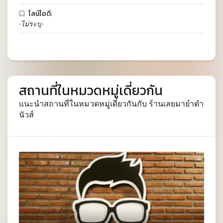
ไลน์ไอดี:
-ไม่ระบุ-
สถานที่ในหมวดหมู่เดี่ยวกัน
แนะนำสถานที่ในหมวดหมู่เดี่ยวกันกับ ร้านเลยมายำตำ
นัวส์