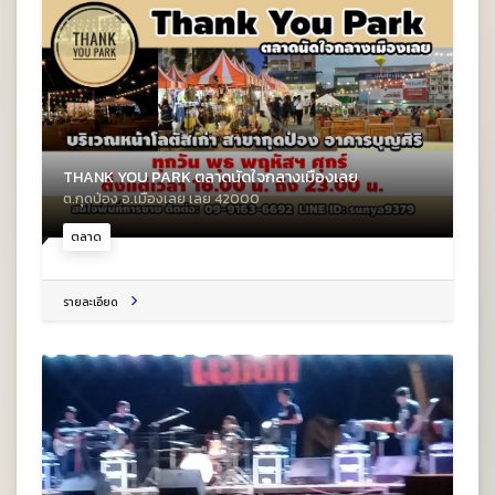
THANK YOU PARK ตลาดนัดใจกลางเมืองเลย
ต.กุดป่อง อ.เมืองเลย เลย 42000
ตลาด
รายละเอียด