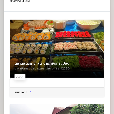
อินทร์แปลง
ตลาดสดเทศบาลตำบลผาอินทร์แปลง
ต.ผาอินทร์แปลง อ.เอราวัณ จ.เลย 42220
ตลาด
รายละเอียด