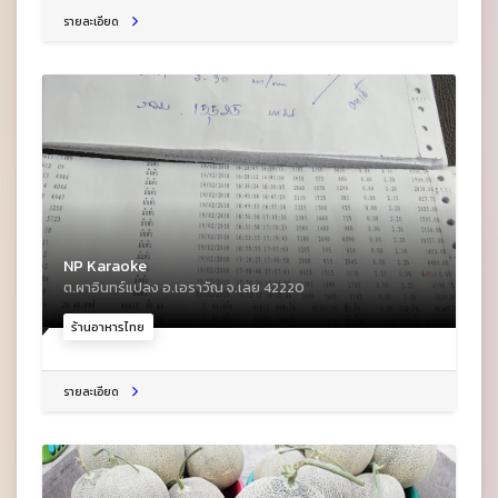
รายละเอียด
NP Karaoke
ต.ผาอินทร์แปลง อ.เอราวัณ จ.เลย 42220
ร้านอาหารไทย
รายละเอียด