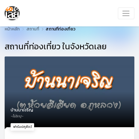
หน้าหลัก
สถานที่
สถานที่ท่องเที่ยว
สถานที่ท่องเที่ยว ในจังหวัดเลย
บ้านนาเจริญ
-ไม่ระบุ-
ฟาร์มปศุสัตว์