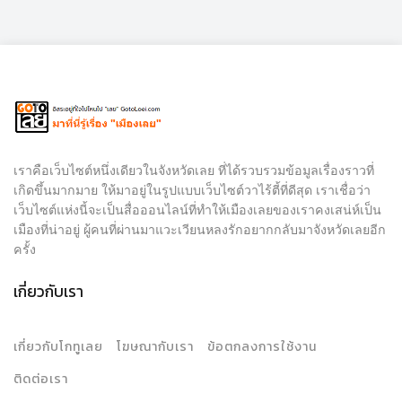
เราคือเว็บไซต์หนึ่งเดียวในจังหวัดเลย ที่ได้รวบรวมข้อมูลเรื่องราวที่
เกิดขึ้นมากมาย ให้มาอยู่ในรูปแบบเว็บไซต์วาไร้ตี้ที่ดีสุด เราเชื่อว่า
เว็บไซต์แห่งนี้จะเป็นสื่อออนไลน์ที่ทำให้เมืองเลยของเราคงเสน่ห์เป็น
เมืองที่น่าอยู่ ผู้คนที่ผ่านมาแวะเวียนหลงรักอยากกลับมาจังหวัดเลยอีก
ครั้ง
เกี่ยวกับเรา
เกี่ยวกับโกทูเลย
โฆษณากับเรา
ข้อตกลงการใช้งาน
ติดต่อเรา