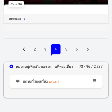
สวนผลไม้
รายละเอียด
(current)
2
3
4
5
6
หมวดหมู่เพิ่มเติมของ สถานที่ท่องเที่ยว
73 - 96 / 2,237
สถานที่ท่องเที่ยว
(2,237)