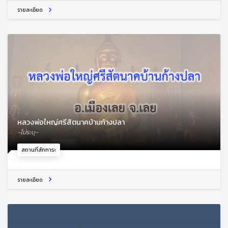
รายละเอียด
หลวงพ่อใหญ่ศรีสัตนาคบ้านก้างปลา
-ไม่ระบุ-
สถานที่สักการะ
รายละเอียด