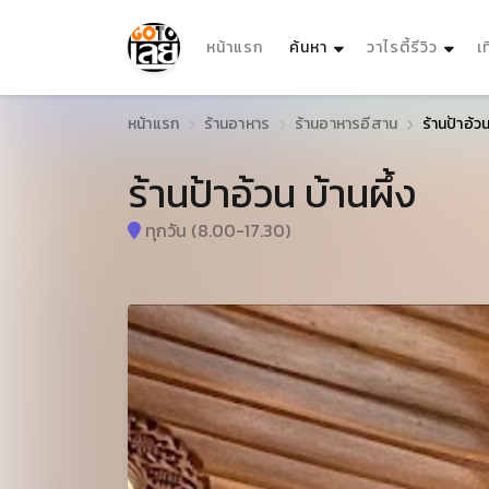
(current)
หน้าแรก
ค้นหา
วาไรตี้รีวิว
เ
หน้าแรก
ร้านอาหาร
ร้านอาหารอีสาน
ร้านป้าอ้วน
ร้านป้าอ้วน บ้านผึ้ง
ทุกวัน (8.00-17.30)