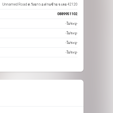
Unnamed Road ต.วังยาว อ.ด่านซ้าย จ.เลย 42120
0889951102
-ไม่ระบุ-
-ไม่ระบุ-
-ไม่ระบุ-
-ไม่ระบุ-