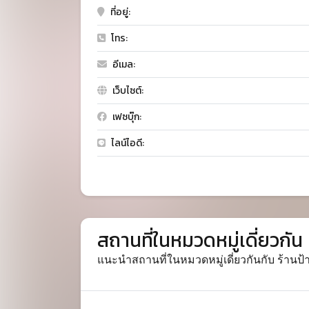
ที่อยู่:
โทร:
อีเมล:
เว็บไซต์:
เฟซบุ๊ก:
ไลน์ไอดี:
สถานที่ในหมวดหมู่เดี่ยวกัน
แนะนำสถานที่ในหมวดหมู่เดี่ยวกันกับ ร้านป้าอ