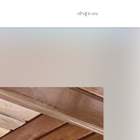
เข้าสู่ระบบ