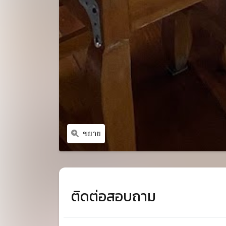
ขยาย
ติดต่อสอบถาม