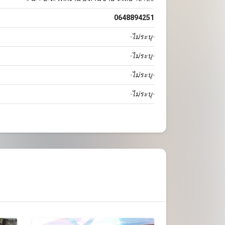
0648894251
-ไม่ระบุ-
-ไม่ระบุ-
-ไม่ระบุ-
-ไม่ระบุ-