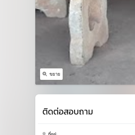
ขยาย
ติดต่อสอบถาม
ที่อยู่: