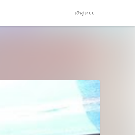
เข้าสู่ระบบ