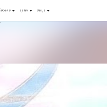
ที่ยวเลย
ธุรกิจ
ข้อมูล
ี