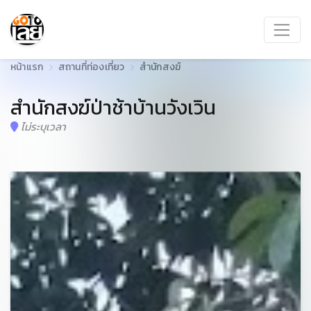
หน้าแรก
สถานที่ท่องเที่ยว
สำนักสงฆ์
สำนักสงฆ์ป่าช้าบ้านวังเวิน
ไม่ระบุเวลา