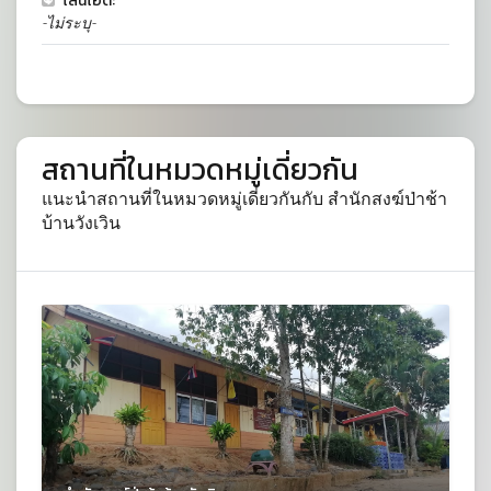
ไลน์ไอดี:
-ไม่ระบุ-
สถานที่ในหมวดหมู่เดี่ยวกัน
แนะนำสถานที่ในหมวดหมู่เดี่ยวกันกับ สำนักสงฆ์ป่าช้า
บ้านวังเวิน