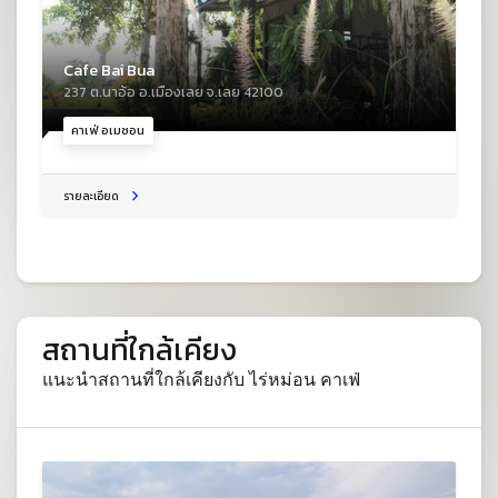
Cafe Bai Bua
237 ต.นาอ้อ อ.เมืองเลย จ.เลย 42100
คาเฟ่ อเมซอน
รายละเอียด
สถานที่ใกล้เคียง
แนะนำสถานที่ใกล้เคียงกับ ไร่หม่อน คาเฟ่