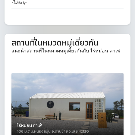
-ไม่ระบุ-
สถานที่ในหมวดหมู่เดี่ยวกัน
แนะนำสถานที่ในหมวดหมู่เดี่ยวกันกับ ไร่หม่อน คาเฟ่
ไร่หม่อน คาเฟ่
106 ม.7 บ.หนองสนุ่น อ.ด่านซ้าย จ.เลย 42120