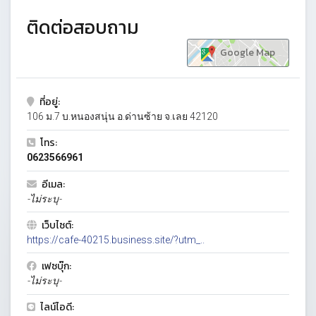
ติดต่อสอบถาม
Google Map
ที่อยู่:
106 ม.7 บ.หนองสนุ่น อ.ด่านซ้าย จ.เลย 42120
โทร:
0623566961
อีเมล:
-ไม่ระบุ-
เว็บไซต์:
https://cafe-40215.business.site/?utm_..
เฟซบุ๊ก:
-ไม่ระบุ-
ไลน์ไอดี: