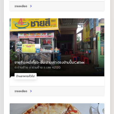
รายละเอียด
ชายสี่บะหมี่เกี๊ยว-อั๋น บ้านเก่า ตรงข้ามปั๊มCaltex
ต.ด่านซ้าย อ.ด่านซ้าย จ.เลย 42120
ร้านอาหารทั่วไป
รายละเอียด