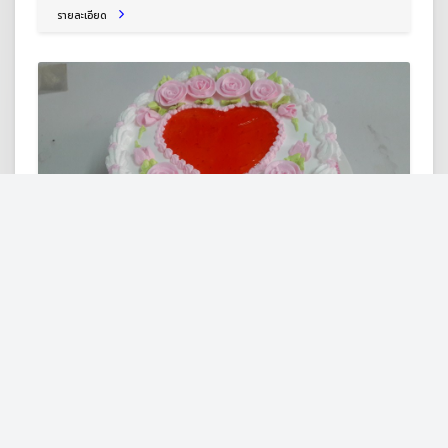
รายละเอียด
บ้านเบสท์ ด่านซ้าย
2013 ต.ด่านซ้าย อ.ด่านซ้าย จ.เลย 42120
ร้านเบเกอรี่
รายละเอียด