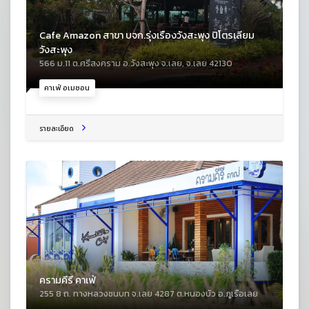
Cafe Amazon สาขา บจก.รุ่งเรืองวังสะพุง ปิโตรเลียม
วังสะพุง
566 ม.11 ต.ศรีสงคราม อ.วังสะพุง จ.เลย, จ.เลย 42130
คาเฟ่ อเมซอน
รายละเอียด
ครามคีรี คาเฟ่
255 8 ถ. ทางหลวงชนบท จ.เลย 4287 ต.หนองบัว อ.ภูเรือเลย