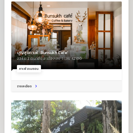
บุญสุขคาเฟ่ : Bunsukh Cafe'
234 ม.2 ต.นาอ้อ อ.เมืองเลย จ.เลย 42100
คาเฟ่ อเมซอน
รายละเอียด