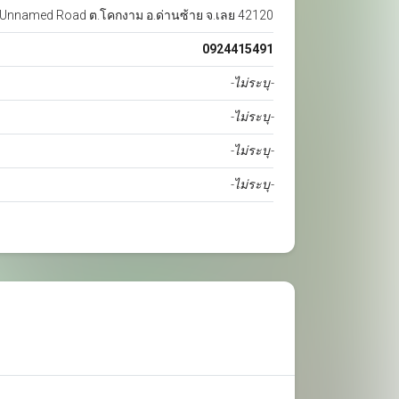
Unnamed Road ต.โคกงาม อ.ด่านซ้าย จ.เลย 42120
0924415491
-ไม่ระบุ-
-ไม่ระบุ-
-ไม่ระบุ-
-ไม่ระบุ-