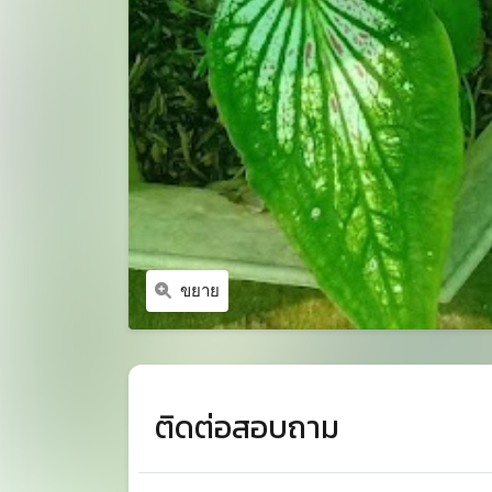
ขยาย
ติดต่อสอบถาม