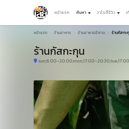
(current)
หน้าแรก
ค้นหา
วาไรตี้รีวิว
เ
หน้าแรก
ร้านอาหาร
ร้านอาหารอีสาน
ร้านกัสกะก
ร้านกัสกะกุน
sun;6:00–20:00,mon;17:00–20:30,tue;17:00