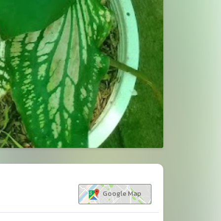
ขยาย
Google Map