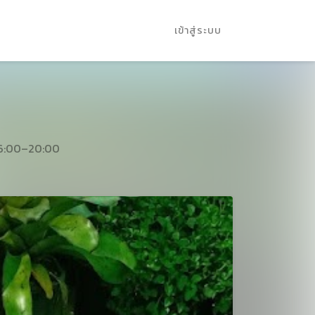
เข้าสู่ระบบ
;6:00–20:00