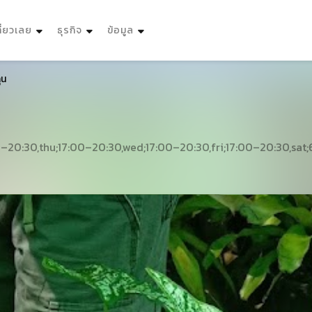
ที่ยวเลย
ธุรกิจ
ข้อมูล
ุน
–20:30,thu;17:00–20:30,wed;17:00–20:30,fri;17:00–20:30,sat