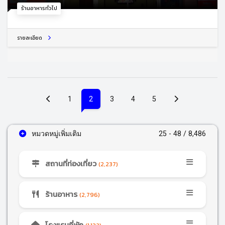
ร้านอาหารทั่วไป
รายละเอียด
(current)
1
2
3
4
5
หมวดหมู่เพิ่มเติม
25 - 48 / 8,486
สถานที่ท่องเที่ยว
(2,237)
ร้านอาหาร
(2,796)
โรงแรมที่พัก