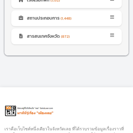
(1,132)
สถานประกอบการ
(1,448)
สารสนเทศจังหวัด
(872)
เราคือเว็บไซต์หนึ่งเดียวในจังหวัดเลย ที่ได้รวบรวมข้อมูลเรื่องราวที่