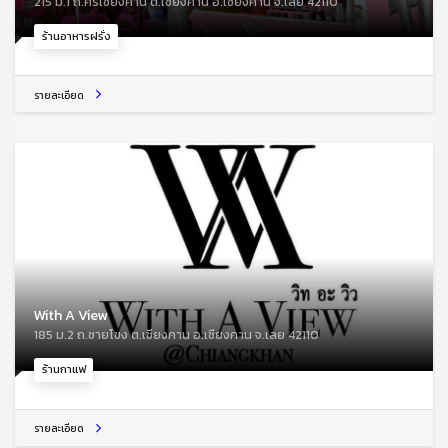
215 ม.1 ถ.ศรีเชียงคาน ต.เชียงคาน อ.เชียงคาน จ.เลย 42110
ร้านอาหารฝรั่ง
รายละเอียด
With A View
185 ม.2 ถ.ชายโขง ต.เชียงคาน อ.เชียงคาน จ.เลย 42110
ร้านกาแฟ
รายละเอียด