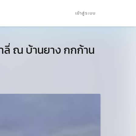
เข้าสู่ระบบ
ท่าลี่ ณ บ้านยาง กกก้าน