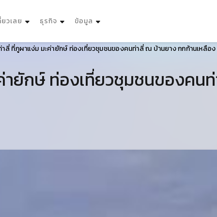
ที่ยวเลย
ธุรกิจ
ข้อมูล
วท่าลี่ ที่ภูผาแง่ม มะค่ายักษ์ ท่องเที่ยวชุมชนของคนท่าลี่ ณ บ้านยาง กกก้านเหลือง
ม มะค่ายักษ์ ท่องเที่ยวชุมชนของคน