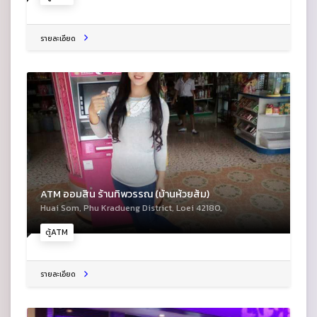
รายละเอียด
ATM ออมสิน ร้านทิพวรรณ (บ้านห้วยส้ม)
Huai Som, Phu Kradueng District, Loei 42180,
ตู้ATM
รายละเอียด