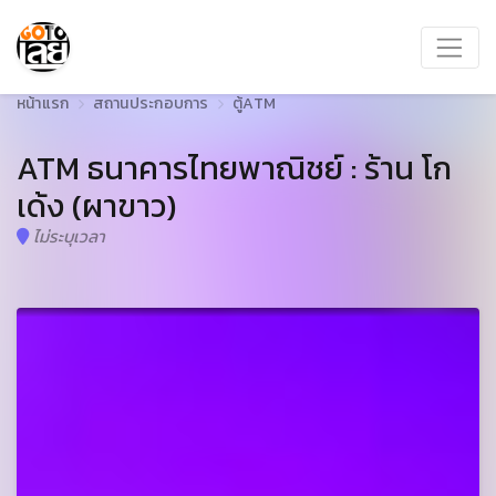
หน้าแรก
สถานประกอบการ
ตู้ATM
ATM ธนาคารไทยพาณิชย์ : ร้าน โก
เด้ง (ผาขาว)
ไม่ระบุเวลา