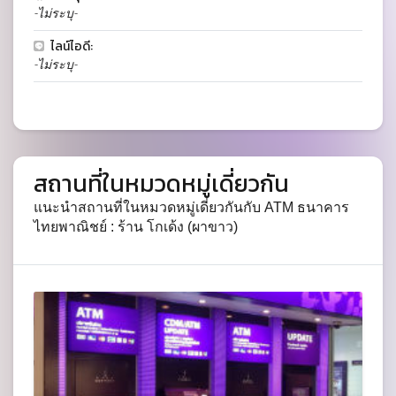
-ไม่ระบุ-
ไลน์ไอดี:
-ไม่ระบุ-
สถานที่ในหมวดหมู่เดี่ยวกัน
แนะนำสถานที่ในหมวดหมู่เดี่ยวกันกับ ATM ธนาคาร
ไทยพาณิชย์ : ร้าน โกเด้ง (ผาขาว)