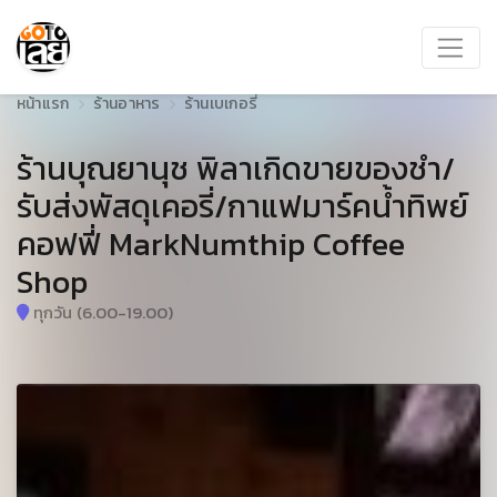
หน้าแรก
ร้านอาหาร
ร้านเบเกอรี่
ร้านบุณยานุช พิลาเกิดขายของชำ/
รับส่งพัสดุเคอรี่/กาแฟมาร์คน้ำทิพย์
คอฟฟี่ MarkNumthip Coffee
Shop
ทุกวัน (6.00-19.00)