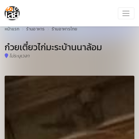
หน้าแรก
ร้านอาหาร
ร้านอาหารไทย
ก๋วยเตี๋ยวไก่มะระบ้านนาล้อม
ไม่ระบุเวลา