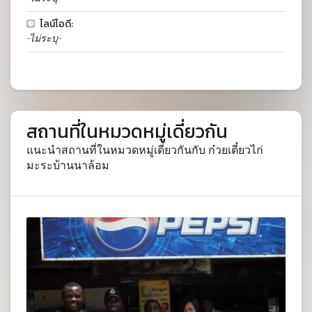
ไลน์ไอดี:
-ไม่ระบุ-
สถานที่ในหมวดหมู่เดี่ยวกัน
แนะนำสถานที่ในหมวดหมู่เดี่ยวกันกับ ก๋วยเตี๋ยวไก่
มะระบ้านนาล้อม