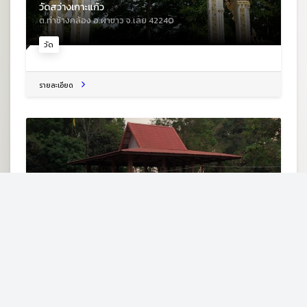
วัดสว่างเกาะแก้ว
ต.ท่าช้างคล้อง อ.ผาขาว จ.เลย 42240
วัด
รายละเอียด
สำนักสงฆ์ทูลไชยโสภโณ
ต.ท่าช้างคล้อง อ.ผาขาว จ.เลย 42240
สำนักสงฆ์