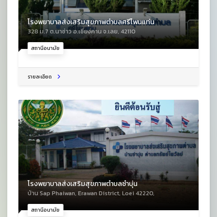
โรงพยาบาลส่งเสริมสุขภาพตำบลศรีโพนแท่น
328 ม.7 ต.นาซ่าว อ.เชียงคาน จ.เลย, 42110
สถานีอนามัย
รายละเอียด
โรงพยาบาลส่งเสริมสุขภาพตำบลซำบุ่น
บ้าน Sap Phaiwan, Erawan District, Loei 42220,
สถานีอนามัย