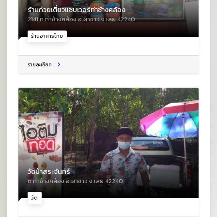
ร้านก๋วยเตี๋ยวแซบเวอร์ท่าช้างคล้อง
2141 ต.ท่าช้างคล้อง อ.ผาขาว จ.เลย 42240
ร้านอาหารไทย
รายละเอียด
วัดป่าสระจันทร์
ต.ท่าช้างคล้อง อ.ผาขาว จ.เลย 42240
วัด