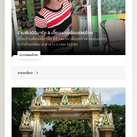
ร้านพีเจมินิมาร์ท & เจี๊ยบนวดเพื่อนแผนไทย
เจี๊ยบร้านพีเจมินิมาร์ท &ร้านนวด เพื่อสุขภาพ หนองตานา
ต.ท่าช้างคล้อง อ.ผาขาว จ.เลย 42240
นวดแผนไทย
รายละเอียด