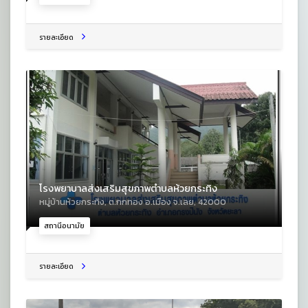
รายละเอียด
โรงพยาบาลส่งเสริมสุขภาพตำบลห้วยกระทิง
หมู่บ้านห้วยกระทิง, ต.กกทอง อ.เมือง จ.เลย, 42000
สถานีอนามัย
รายละเอียด