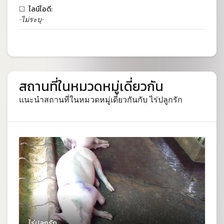
ไลน์ไอดี:
-ไม่ระบุ-
สถานที่ในหมวดหมู่เดี่ยวกัน
แนะนำสถานที่ในหมวดหมู่เดี่ยวกันกับ ไร่ปลูกรัก
ไร่ปลูกรัก