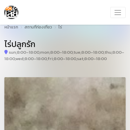
หน้าแรก
สถานที่ท่องเที่ยว
ไร่
ไร่ปลูกรัก
sun;8:00–18:00,mon;8:00–18:00,tue;8:00–18:00,thu;8:00–
18:00,wed;8:00–18:00,fri;8:00–18:00,sat;8:00–18:00