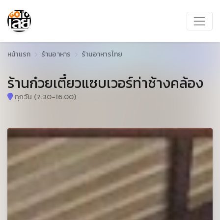
หน้าแรก
ร้านอาหาร
ร้านอาหารไทย
ร้านก๋วยเตี๋ยวแซบเวอร์ท่าช้างคล้อง
ทุกวัน (7.30-16.00)