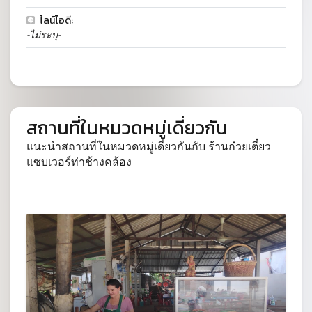
ไลน์ไอดี:
-ไม่ระบุ-
สถานที่ในหมวดหมู่เดี่ยวกัน
แนะนำสถานที่ในหมวดหมู่เดี่ยวกันกับ ร้านก๋วยเตี๋ยว
แซบเวอร์ท่าช้างคล้อง