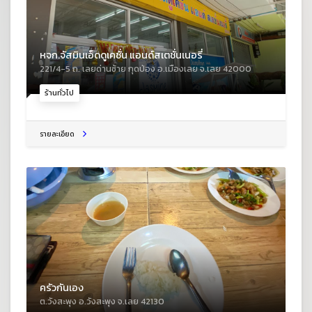
หจก.จัสมินเอ็ดดูเคชั่น แอนด์สเตชั่นเนอรี่
221/4-5 ถ. เลยด่านซ้าย กุดป่อง อ.เมืองเลย จ.เลย 42000
ร้านทั่วไป
รายละเอียด
ครัวกันเอง
ต.วังสะพุง อ.วังสะพุง จ.เลย 42130