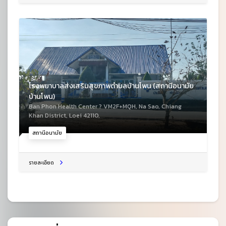
โรงพยาบาลส่งเสริมสุขภาพตำบลบ้านโพน (สถานีอนามัย
บ้านโพน)
Ban Phon Health Center ? VM2F+MQH, Na Sao, Chiang
Khan District, Loei 42110,
สถานีอนามัย
รายละเอียด