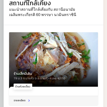
สถานที่ใกล้เคียง
แนะนำสถานที่ใกล้เคียงกับ สถานีอนามัย
เฉลิมพระเกียรติ 60 พรรษา นวมินทราชินี
ร้านเล็กมีเส้น
79 ม.3 ต.นาแห้ว อ อ.นาแห้ว จ.เลย 42170
ร้านก๋วยเตี๋ยว
รายละเอียด