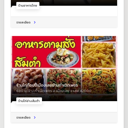
ร้านอาหารไทย
รายละเอียด
ร้านไก่ก๊อปปี้เมืองเลยบ้านกำเนิดเพชร
680 ม.12 บ.กำเนิดเพชร อ.เมืองเลย จ.เลย 42000
ร้านไก่ย่างส้มตำ
รายละเอียด