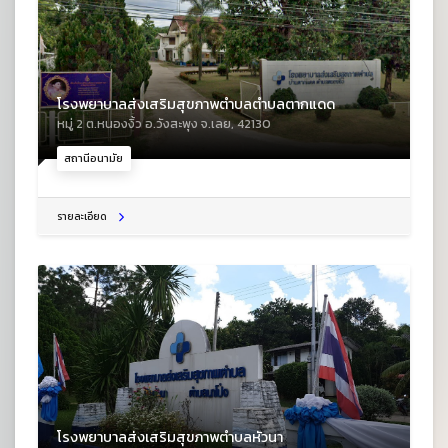
โรงพยาบาลส่งเสริมสุขภาพตำบลตำบลตากแดด
หมู่ 2 ต.หนองงิ้ว อ.วังสะพุง จ.เลย, 42130
สถานีอนามัย
รายละเอียด
โรงพยาบาลส่งเสริมสุขภาพตำบลหัวนา