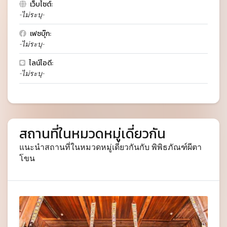
เว็บไซต์:
-ไม่ระบุ-
เฟซบุ๊ก:
-ไม่ระบุ-
ไลน์ไอดี:
-ไม่ระบุ-
สถานที่ในหมวดหมู่เดี่ยวกัน
แนะนำสถานที่ในหมวดหมู่เดี่ยวกันกับ พิพิธภัณฑ์ผีตา
โขน