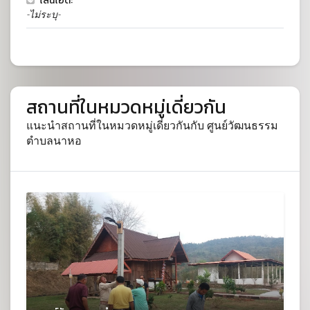
ไลน์ไอดี:
-ไม่ระบุ-
สถานที่ในหมวดหมู่เดี่ยวกัน
แนะนำสถานที่ในหมวดหมู่เดี่ยวกันกับ ศูนย์วัฒนธรรม
ตำบลนาหอ