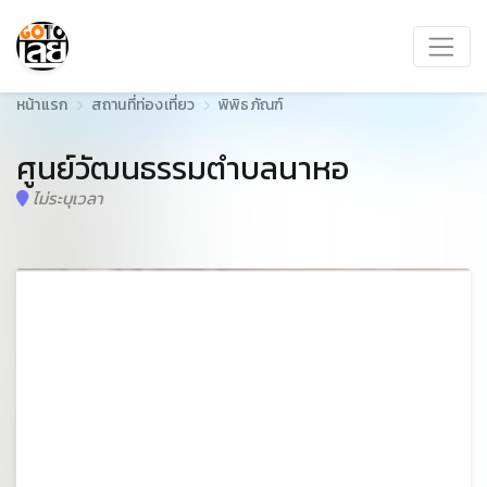
หน้าแรก
สถานที่ท่องเที่ยว
พิพิธภัณฑ์
ศูนย์วัฒนธรรมตำบลนาหอ
ไม่ระบุเวลา