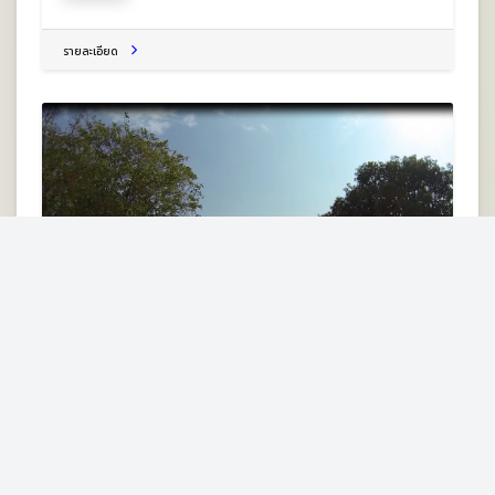
รายละเอียด
วัดดอนชัย
ต.อาฮี อ.ท่าลี่ จ.เลย 42140
วัด
รายละเอียด