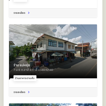
รายละเอียด
ร้าน แม่หยุ่ย
7 ม.6 ต.อาฮี อ.ท่าลี่ จ.เลย42140
ร้านอาหารตามสั่ง
รายละเอียด