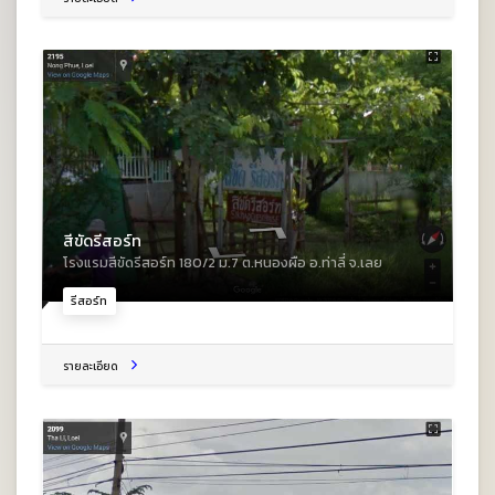
สีขัดรีสอร์ท
โรงแรมสีขัดรีสอร์ท 180/2 ม.7 ต.หนองผือ อ.ท่าลี่ จ.เลย
รีสอร์ท
รายละเอียด