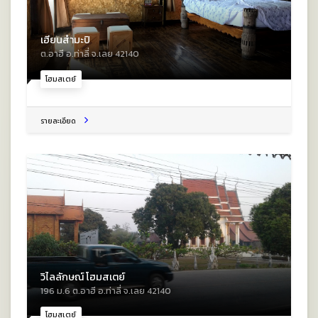
เฮียนสำมะปิ
ต.อาฮี อ.ท่าลี่ จ.เลย 42140
โฮมสเตย์
รายละเอียด
วิไลลักษณ์ โฮมสเตย์
196 ม.6 ต.อาฮี อ.ท่าลี่ จ.เลย 42140
โฮมสเตย์