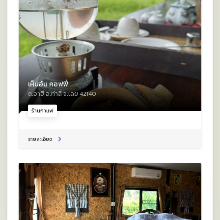
เห็นอ้ม คอฟฟี่
ต.อาฮี อ.ท่าลี่ จ.เลย 42140
ร้านกาแฟ
รายละเอียด