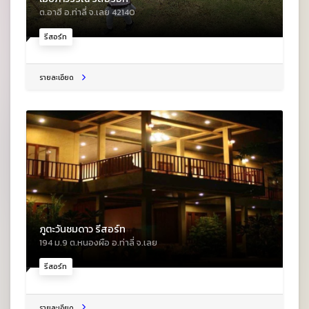
ต.อาฮี อ.ท่าลี่ จ.เลย 42140
รีสอร์ท
รายละเอียด
ภูตะวันชมดาว รีสอร์ท
194 ม.9 ต.หนองผือ อ.ท่าลี่ จ.เลย
รีสอร์ท
รายละเอียด