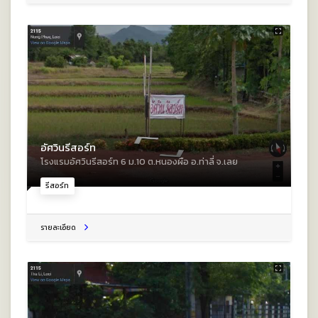
อัศวินรีสอร์ท
โรงแรมอัศวินรีสอร์ท 6 ม.10 ต.หนองผือ อ.ท่าลี่ จ.เลย
รีสอร์ท
รายละเอียด