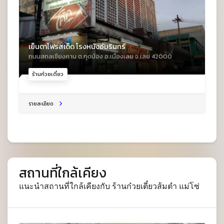
เย็นตาโฟรสเด็ด โรงหนังอัมรินทร์
ถนนสถลเชียงคาน ต.กุดป่อง อ.เมืองเลย จ.เลย 42000
ร้านก๋วยเตี๋ยว
รายละเอียด
สถานที่ใกล้เคียง
แนะนำสถานที่ใกล้เคียงกับ ร้านก๋วยเตี๋ยวส้มตำ แม่โซ่