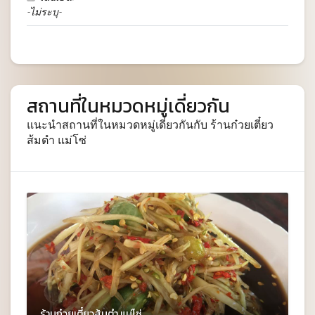
-ไม่ระบุ-
สถานที่ในหมวดหมู่เดี่ยวกัน
แนะนำสถานที่ในหมวดหมู่เดี่ยวกันกับ ร้านก๋วยเตี๋ยว
ส้มตำ แม่โซ่
ร้านก๋วยเตี๋ยวส้มตำ แม่โซ่