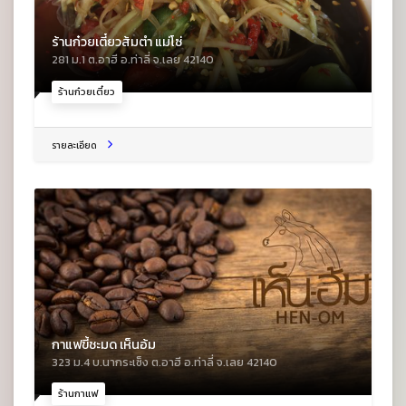
ร้านก๋วยเตี๋ยวส้มตำ แม่โซ่
281 ม.1 ต.อาฮี อ.ท่าลี่ จ.เลย 42140
ร้านก๋วยเตี๋ยว
รายละเอียด
กาแฟขี้ชะมด เห็นอ้ม
323 ม.4 บ.นากระเซ็ง ต.อาฮี อ.ท่าลี่ จ.เลย 42140
ร้านกาแฟ