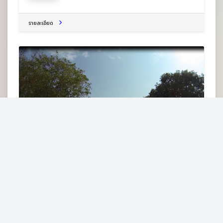
รายละเอียด
วัดดอนชัย
ต.อาฮี อ.ท่าลี่ จ.เลย 42140
วัด
รายละเอียด