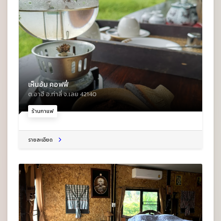
เห็นอ้ม คอฟฟี่
ต.อาฮี อ.ท่าลี่ จ.เลย 42140
ร้านกาแฟ
รายละเอียด