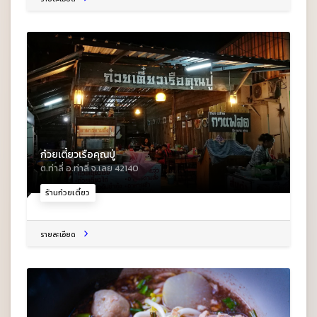
ก๋วยเตี๋ยวเรือคุณปู่
ต.ท่าลี่ อ.ท่าลี่ จ.เลย 42140
ร้านก๋วยเตี๋ยว
รายละเอียด