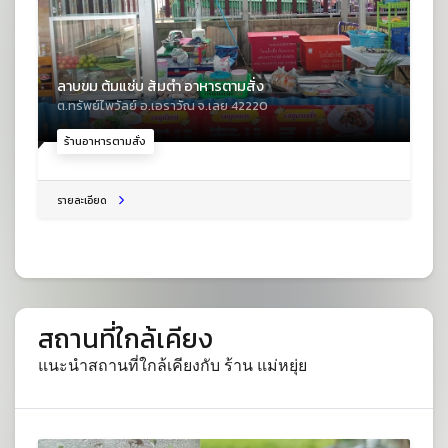
ลาบขม ต้มแซ่บ ส้มตำ อาหารตามสั่ง
ต.ทรัพย์ไพวัลย์ อ.เอราวัณ จ.เลย 42220
ร้านอาหารตามสั่ง
รายละเอียด
สถานที่ใกล้เคียง
แนะนำสถานที่ใกล้เคียงกับ ร้าน แม่หยุ่ย