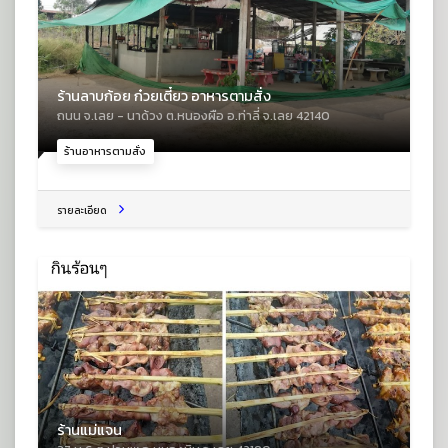
ร้านลาบก้อย ก๋วยเตี๋ยว อาหารตามสั่ง
ถนน จ.เลย - นาด้วง ต.หนองผือ อ.ท่าลี่ จ.เลย 42140
ร้านอาหารตามสั่ง
รายละเอียด
ร้านแม่แจน