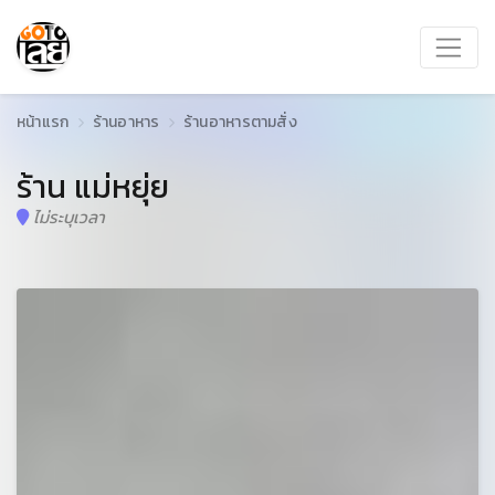
หน้าแรก
ร้านอาหาร
ร้านอาหารตามสั่ง
ร้าน แม่หยุ่ย
ไม่ระบุเวลา