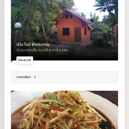
บ้าน ไรม์ ฟ้าประทาน
บ้านนากระเซ็ง ต.อาฮี อ.ท่าลี่ จ.เลย
โฮมสเตย์
รายละเอียด