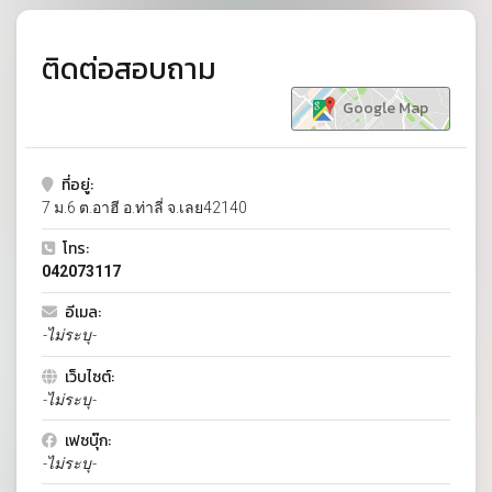
ติดต่อสอบถาม
Google Map
ที่อยู่:
7 ม.6 ต.อาฮี อ.ท่าลี่ จ.เลย42140
โทร:
042073117
อีเมล:
-ไม่ระบุ-
เว็บไซต์:
-ไม่ระบุ-
เฟซบุ๊ก:
-ไม่ระบุ-