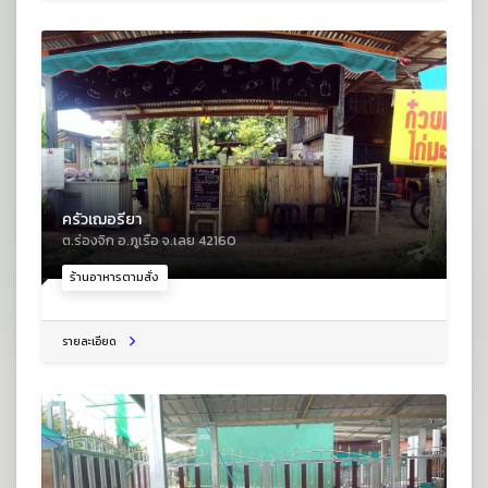
ครัวเฌอรียา
ต.ร่องจิก อ.ภูเรือ จ.เลย 42160
ร้านอาหารตามสั่ง
รายละเอียด