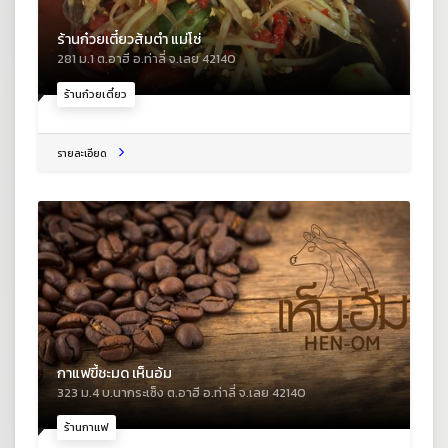
ร้านก๋วยเตี๋ยวส้มตำ แม่โซ่
281 ม.1 ต.อาฮี อ.ท่าลี่ จ.เลย 42140
ร้านก๋วยเตี๋ยว
รายละเอียด
กาแฟขี้ชะมด เห็นอ้ม
323 ม.4 บ.นากระเซ็ง ต.อาฮี อ.ท่าลี่ จ.เลย 42140
ร้านกาแฟ