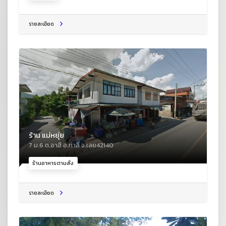
รายละเอียด
ร้าน แม่หยุ่ย
7 ม.6 ต.อาฮี อ.ท่าลี่ จ.เลย42140
ร้านอาหารตามสั่ง
รายละเอียด