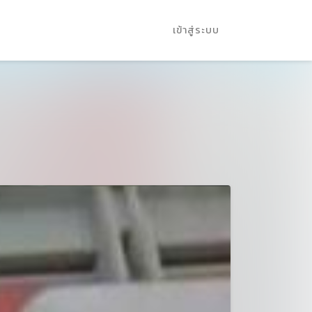
เข้าสู่ระบบ