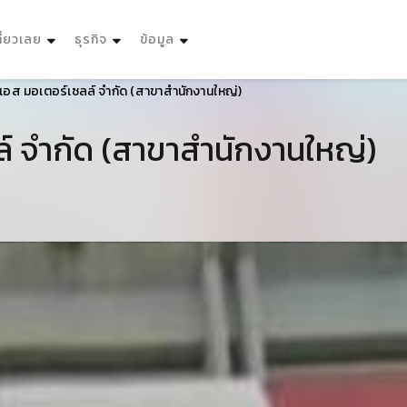
ที่ยวเลย
ธุรกิจ
ข้อมูล
 เอส มอเตอร์เซลล์ จำกัด (สาขาสำนักงานใหญ่)
ล์ จำกัด (สาขาสำนักงานใหญ่)