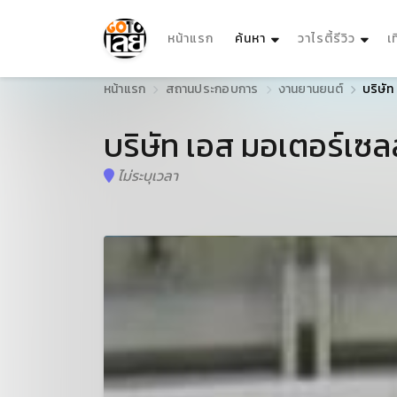
(current)
หน้าแรก
ค้นหา
วาไรตี้รีวิว
เ
หน้าแรก
สถานประกอบการ
งานยานยนต์
บริษัท
บริษัท เอส มอเตอร์เซล
ไม่ระบุเวลา