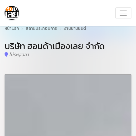
หน้าแรก
สถานประกอบการ
งานยานยนต์
บริษัท ฮอนด้าเมืองเลย จำกัด
ไม่ระบุเวลา