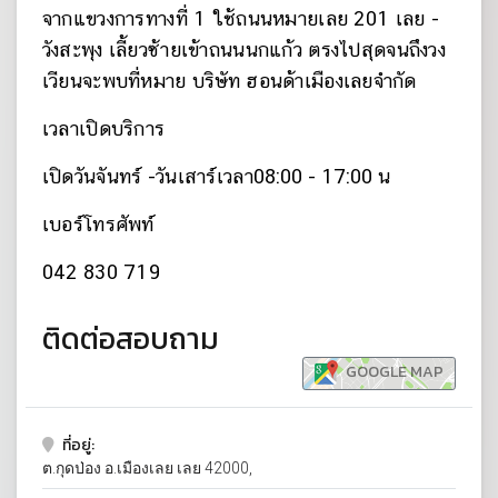
จากแขวงการทางที่ 1 ใช้ถนนหมายเลย 201 เลย -
วังสะพุง เลี้ยวซ้ายเข้าถนนนกแก้ว ตรงไปสุดจนถึงวง
เวียนจะพบที่หมาย บริษัท ฮอนด้าเมืองเลยจำกัด
เวลาเปิดบริการ
เปิดวันจันทร์ -วันเสาร์เวลา
08:00 - 17:00 น
เบอร์โทรศัพท์
042 830 719
ติดต่อสอบถาม
GOOGLE MAP
ที่อยู่:
ต.กุดป่อง อ.เมืองเลย เลย 42000,