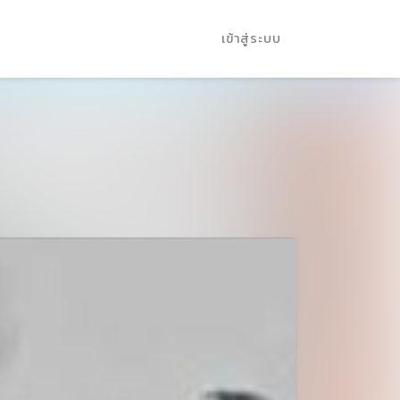
เข้าสู่ระบบ