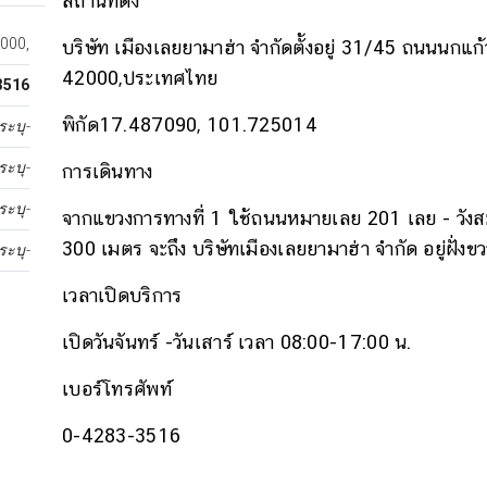
สถานที่ตั้ง
2000,
บริษัท เมืองเลยยามาฮ่า จำกัดตั้งอยู่ 31/45 ถนนนกแก
42000,ประเทศไทย
3516
พิกัด
17.487090, 101.725014
ระบุ-
ระบุ-
การเดินทาง
ระบุ-
จากแขวงการทางที่ 1 ใช้ถนนหมายเลย 201 เลย - วังสะ
300 เมตร จะถึง บริษัทเมืองเลยยามาฮ่า จำกัด อยู่ฝั่งข
ระบุ-
เวลาเปิดบริการ
เปิดวันจันทร์ -วันเสาร์ เวลา 08:00-17:00 น.
เบอร์โทรศัพท์
0-4283-3516