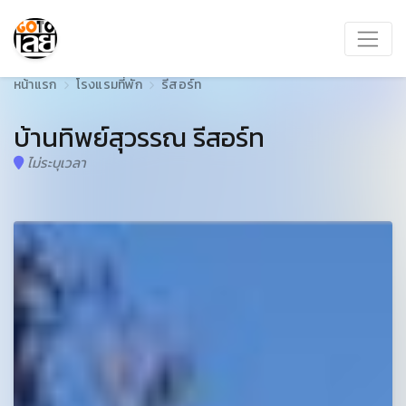
หน้าแรก
โรงแรมที่พัก
รีสอร์ท
บ้านทิพย์สุวรรณ รีสอร์ท
ไม่ระบุเวลา