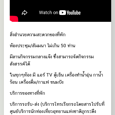
สิ่งอำนวยความสะดวกของที่พัก
ห้องประชุม/สัมมนา ไม่เกิน 50 ท่าน
มีลานกิจกรรมกลางแจ้ง ซึ่งสามารถจัดกิจกรรม
สังสรรค์ได้
ในทุกๆห้อง มี แอร์ TV ตู้เย็น เครื่องทำน้ำอุ่น กาน้ำ
ร้อน เครื่องดื่ม/กาแฟ ขนมปัง
บริการของทางที่พัก
บริการรถรับ-ส่ง (บริการโทรเรียกรถโดยสารไปรับที่
ศูนย์บริการนักท่องเที่ยวอุทยานแห่งชาติภูกระดึง