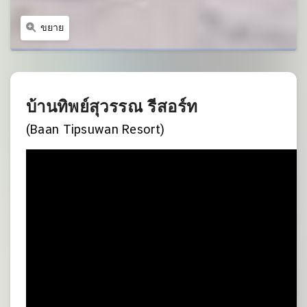
ขยาย
บ้านทิพย์สุวรรณ รีสอร์ท
(Baan Tipsuwan Resort)