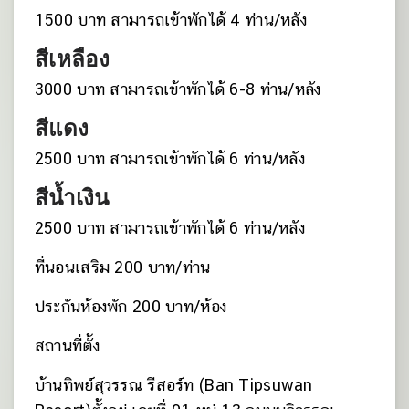
1500 บาท สามารถเข้าพักได้ 4 ท่าน/หลัง
สีเหลือง
3000 บาท สามารถเข้าพักได้ 6-8 ท่าน/หลัง
สีแดง
2500 บาท สามารถเข้าพักได้ 6 ท่าน/หลัง
สีน้ำเงิน
2500 บาท สามารถเข้าพักได้ 6 ท่าน/หลัง
ที่นอนเสริม 200 บาท/ท่าน
ประกันห้องพัก 200 บาท/ห้อง
สถานที่ตั้ง
บ้านทิพย์สุวรรณ รีสอร์ท (Ban Tipsuwan