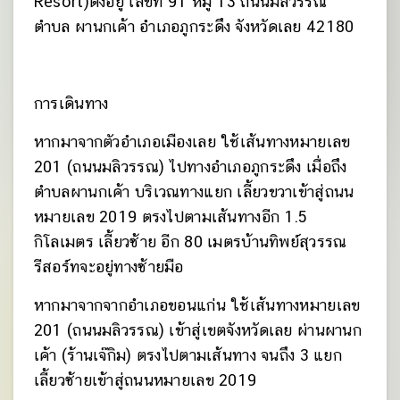
Resort)ตั้งอยู่ เลขที่ 91 หมู่ 13 ถนนมลิวรรณ
ตำบล ผานกเค้า อำเภอภูกระดึง จังหวัดเลย 42180
การเดินทาง
หากมาจากตัวอำเภอเมืองเลย ใช้เส้นทางหมายเลข
201 (ถนนมลิวรรณ) ไปทางอำเภอภูกระดึง เมื่อถึง
ตำบลผานกเค้า บริเวณทางแยก เลี้ยวขวาเข้าสู่ถนน
หมายเลข 2019 ตรงไปตามเส้นทางอีก 1.5
กิโลเมตร เลี้ยวซ้าย อีก 80 เมตรบ้านทิพย์สุวรรณ
รีสอร์ทจะอยู่ทางซ้ายมือ
หากมาจากจากอำเภอขอนแก่น ใช้เส้นทางหมายเลข
201 (ถนนมลิวรรณ) เข้าสู่เขตจังหวัดเลย ผ่านผานก
เค้า (ร้านเจ๊กิม) ตรงไปตามเส้นทาง จนถึง 3 แยก
เลี้ยวซ้ายเข้าสู่ถนนหมายเลข 2019