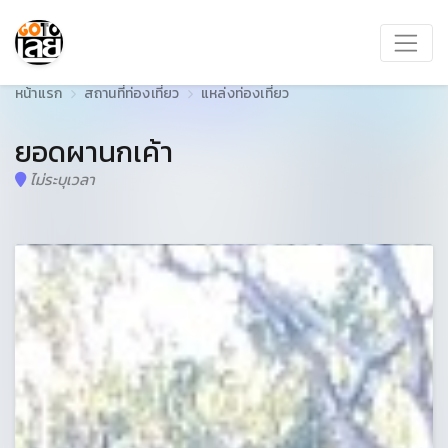
หน้าแรก
สถานที่ท่องเที่ยว
แหล่งท่องเที่ยว
ยอดผานกเค้า
ไม่ระบุเวลา