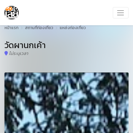
หน้าแรก
สถานที่ท่องเที่ยว
แหล่งท่องเที่ยว
วัดผานกเค้า
ไม่ระบุเวลา