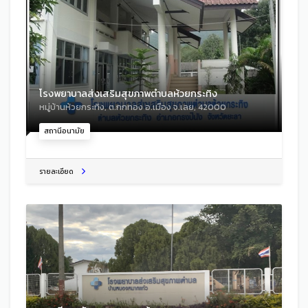
โรงพยาบาลส่งเสริมสุขภาพตำบลห้วยกระทิง
หมู่บ้านห้วยกระทิง, ต.กกทอง อ.เมือง จ.เลย, 42000
สถานีอนามัย
รายละเอียด