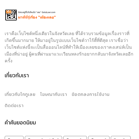
เราคือเว็บไซต์หนึ่งเดียวในจังหวัดเลย ที่ได้รวบรวมข้อมูลเรื่องราวที่
เกิดขึ้นมากมาย ให้มาอยู่ในรูปแบบเว็บไซต์วาไร้ตี้ที่ดีสุด เราเชื่อว่า
เว็บไซต์แห่งนี้จะเป็นสื่อออนไลน์ที่ทำให้เมืองเลยของเราคงเสน่ห์เป็น
เมืองที่น่าอยู่ ผู้คนที่ผ่านมาแวะเวียนหลงรักอยากกลับมาจังหวัดเลยอีก
ครั้ง
เกี่ยวกับเรา
เกี่ยวกับโกทูเลย
โฆษณากับเรา
ข้อตกลงการใช้งาน
ติดต่อเรา
คำค้นยอดนิยม