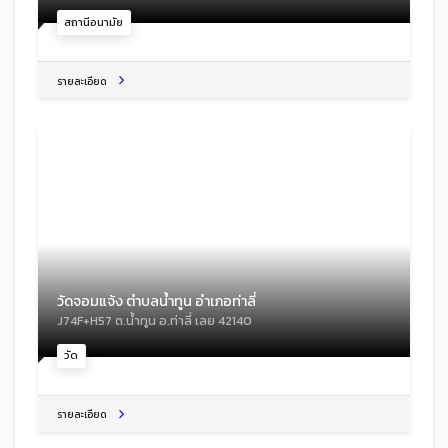
สถานีอนามัย
รายละเอียด
วัดจอมแจ้ง ตำบลน้ำทูน อำเภอท่าลี่
J74F+H57 ต.น้ำทูน อ.ท่าลี่ เลย 42140
วัด
รายละเอียด