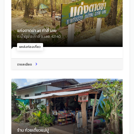
แก่งตาดข่า at ท่าลี่ เลย
ต.น้ำทูน อ.ท่าลี่ จ.เลย 42140
แหล่งท่องเที่ยว
รายละเอียด
ร้าน ก๋วยเตี๋ยวแม่ปู