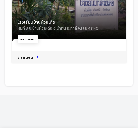
โรงเรียนบ้านห้วยเดื่อ
หมู่ที่ 3 บ.บ้านห้วยเดื่อ ต.น้ำทูน อ.ท่าลี่ จ.เลย 42140
สถานศึกษา
รายละเอียด