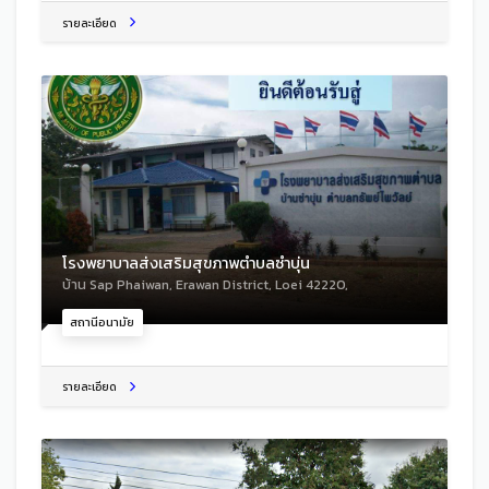
รายละเอียด
โรงพยาบาลส่งเสริมสุขภาพตำบลซำบุ่น
บ้าน Sap Phaiwan, Erawan District, Loei 42220,
สถานีอนามัย
รายละเอียด