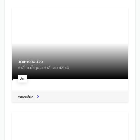
วัดแก่งวังม่วง
ท่าลี่, ต.น้ำทูน อ.ท่าลี่ เลย 42140
วัด
รายละเอียด