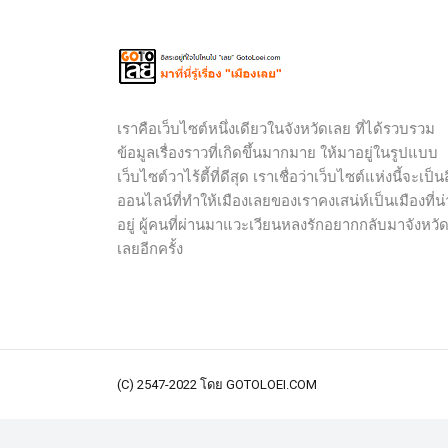
เราคือเว็บไซต์หนึ่งเดียวในจังหวัดเลย ที่ได้รวบรวม
ข้อมูลเรื่องราวที่เกิดขึ้นมากมาย ให้มาอยู่ในรูปแบบ
เว็บไซต์วาไร้ตี้ที่ดีสุด เราเชื่อว่าเว็บไซต์แห่งนี้จะเป็นส
ออนไลน์ที่ทำให้เมืองเลยของเราคงเสน่ห์เป็นเมืองที่น่
อยู่ ผู้คนที่ผ่านมาแวะเวียนหลงรักอยากกลับมาจังหวั
เลยอีกครั้ง
(C) 2547-2022 โดย GOTOLOEI.COM