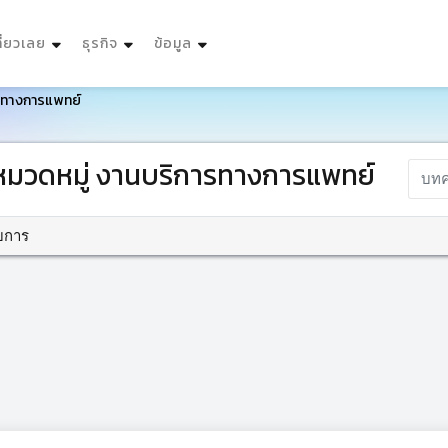
ที่ยวเลย
ธุรกิจ
ข้อมูล
รทางการแพทย์
วดหมู่ งานบริการทางการแพทย์
บการ