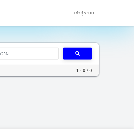
เข้าสู่ระบบ
1 - 0 / 0