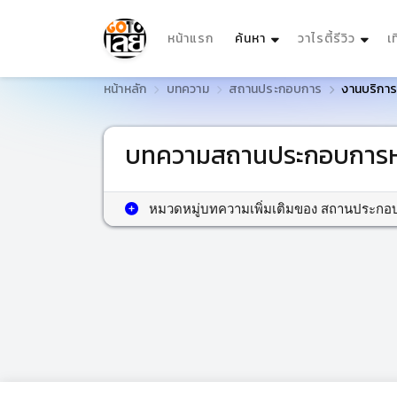
(current)
หน้าแรก
ค้นหา
วาไรตี้รีวิว
เ
หน้าหลัก
บทความ
สถานประกอบการ
งานบริกา
บทความสถานประกอบการหม
หมวดหมู่บทความเพิ่มเติมของ สถานประกอ