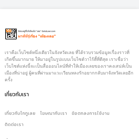
เราคือเว็บไซต์หนึ่งเดียวในจังหวัดเลย ที่ได้รวบรวมข้อมูลเรื่องราวที่
เกิดขึ้นมากมาย ให้มาอยู่ในรูปแบบเว็บไซต์วาไร้ตี้ที่ดีสุด เราเชื่อว่า
เว็บไซต์แห่งนี้จะเป็นสื่อออนไลน์ที่ทำให้เมืองเลยของเราคงเสน่ห์เป็น
เมืองที่น่าอยู่ ผู้คนที่ผ่านมาแวะเวียนหลงรักอยากกลับมาจังหวัดเลยอีก
ครั้ง
เกี่ยวกับเรา
เกี่ยวกับโกทูเลย
โฆษณากับเรา
ข้อตกลงการใช้งาน
ติดต่อเรา