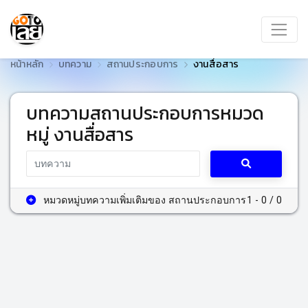
หน้าหลัก
บทความ
สถานประกอบการ
งานสื่อสาร
บทความสถานประกอบการหมวด
หมู่ งานสื่อสาร
หมวดหมู่บทความเพิ่มเติมของ สถานประกอบการ
1 - 0 / 0