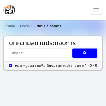
หน้าหลัก
บทความ
สถานประกอบการ
บทความสถานประกอบการ
หมวดหมู่บทความเพิ่มเติมของ สถานประกอบการ
1 - 0 / 0