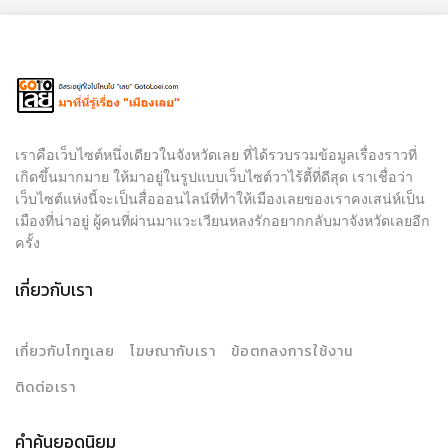
เราคือเว็บไซต์หนึ่งเดียวในจังหวัดเลย ที่ได้รวบรวมข้อมูลเรื่องราวที่
เกิดขึ้นมากมาย ให้มาอยู่ในรูปแบบเว็บไซต์วาไร้ตี้ที่ดีสุด เราเชื่อว่า
เว็บไซต์แห่งนี้จะเป็นสื่อออนไลน์ที่ทำให้เมืองเลยของเราคงเสน่ห์เป็น
เมืองที่น่าอยู่ ผู้คนที่ผ่านมาแวะเวียนหลงรักอยากกลับมาจังหวัดเลยอีก
ครั้ง
เกี่ยวกับเรา
เกี่ยวกับโกทูเลย
โฆษณากับเรา
ข้อตกลงการใช้งาน
ติดต่อเรา
คำค้นยอดนิยม