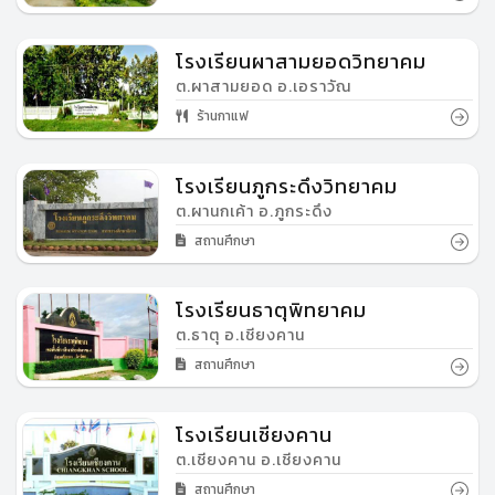
โรงเรียนผาสามยอดวิทยาคม
ต.ผาสามยอด อ.เอราวัณ
ร้านกาแฟ
โรงเรียนภูกระดึงวิทยาคม
ต.ผานกเค้า อ.ภูกระดึง
สถานศึกษา
โรงเรียนธาตุพิทยาคม
ต.ธาตุ อ.เชียงคาน
สถานศึกษา
โรงเรียนเชียงคาน
ต.เชียงคาน อ.เชียงคาน
สถานศึกษา