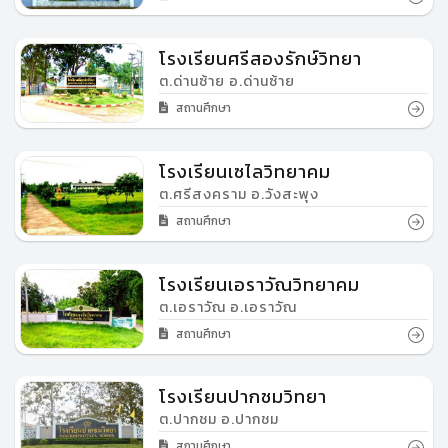
โรงเรียนศรีสองรักษ์วิทยา
ต.ด่านซ้าย อ.ด่านซ้าย
สถานศึกษา
โรงเรียนเซไลวิทยาคม
ต.ศรีสงคราม อ.วังสะพุง
สถานศึกษา
โรงเรียนเอราวัณวิทยาคม
ต.เอราวัณ อ.เอราวัณ
สถานศึกษา
โรงเรียนปากชมวิทยา
ต.ปากชม อ.ปากชม
สถานศึกษา