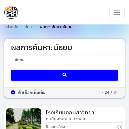
หน้าหลัก
ค้นหา
ผลการค้นหา: มัธยม
ผลการค้นหา: มัธยม
ตัวเลือกเพิ่มเติม
1 - 24 / 31
โรงเรียนคอนสาวิทยา
ต.เชียงกลม อ.ปากชม
สถานศึกษา