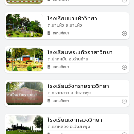
โรงเรียนนาแห้ววิทยา
ต.นาแห้ว อ.นาแห้ว
สถานศึกษา
โรงเรียนพระแก้วอาสาวิทยา
ต.ปากหมัน อ.ด่านซ้าย
สถานศึกษา
โรงเรียนวังทรายขาววิทยา
ต.ทรายขาว อ.วังสะพุง
สถานศึกษา
โรงเรียนเขาหลวงวิทยา
ต.เขาหลวง อ.วังสะพุง