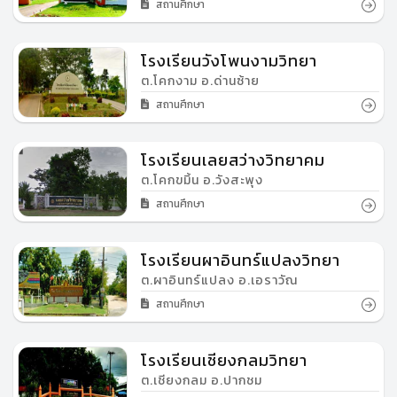
สถานศึกษา
โรงเรียนวังโพนงามวิทยา
ต.โคกงาม อ.ด่านซ้าย
สถานศึกษา
โรงเรียนเลยสว่างวิทยาคม
ต.โคกขมิ้น อ.วังสะพุง
สถานศึกษา
โรงเรียนผาอินทร์แปลงวิทยา
ต.ผาอินทร์แปลง อ.เอราวัณ
สถานศึกษา
โรงเรียนเชียงกลมวิทยา
ต.เชียงกลม อ.ปากชม