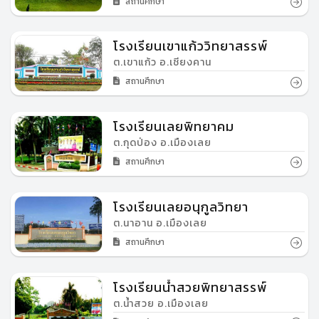
สถานศึกษา
โรงเรียนเขาแก้ววิทยาสรรพ์
ต.เขาแก้ว อ.เชียงคาน
สถานศึกษา
โรงเรียนเลยพิทยาคม
ต.กุดป่อง อ.เมืองเลย
สถานศึกษา
โรงเรียนเลยอนุกูลวิทยา
ต.นาอาน อ.เมืองเลย
สถานศึกษา
โรงเรียนน้ำสวยพิทยาสรรพ์
ต.น้ำสวย อ.เมืองเลย