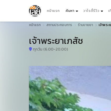
(current)
หน้าแรก
ค้นหา
วาไรตี้รีวิว
เ
หน้าแรก
สถานประกอบการ
ร้านขายยา
เจ้าพระ
เจ้าพระยาเภสัช
ทุกวัน (6.00-20.00)