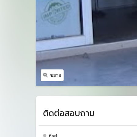
ขยาย
ติดต่อสอบถาม
ที่อยู่: