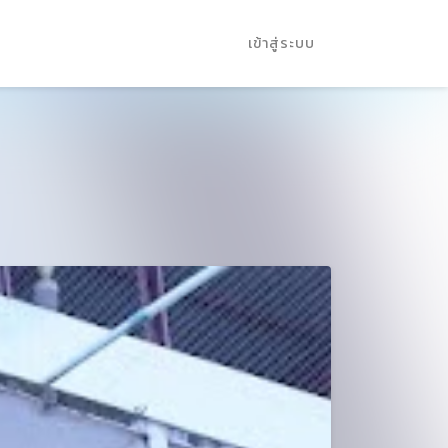
เข้าสู่ระบบ