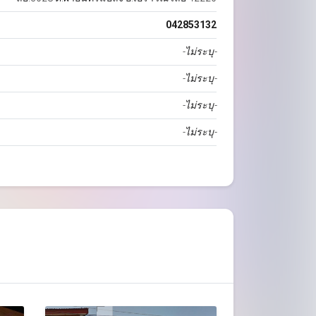
042853132
-ไม่ระบุ-
-ไม่ระบุ-
-ไม่ระบุ-
-ไม่ระบุ-