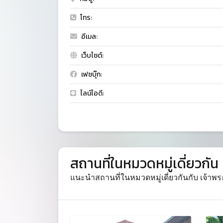
โทร:
อีเมล:
เว็บไซต์:
เฟซบุ๊ก:
ไลน์ไอดี:
สถานที่ในหมวดหมู่เดี่ยวกัน
แนะนำสถานที่ในหมวดหมู่เดี่ยวกันกับ เจ้าพ