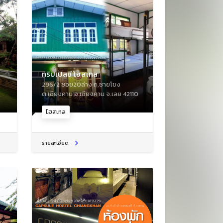
ทริปเปิลซี โฮสเทล
ง
296/2 ซอย20ล่าง ถ.ชายโขง
ต.เชียงคาน อ.เชียงคาน จ.เลย 42110
โฮสเทล
รายละเอียด