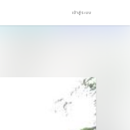
เข้าสู่ระบบ