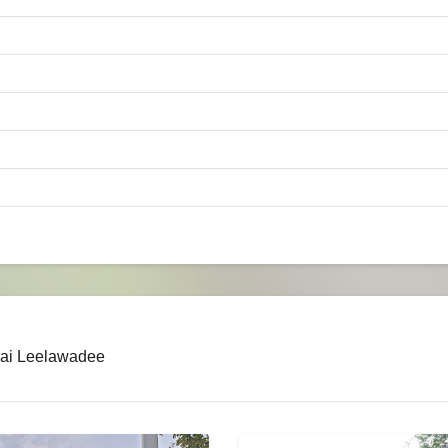
Mai Leelawadee