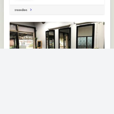
รายละเอียด
ร้านเสริมสวยของขวัญ
81 ม.9 บ. ต.เมือง อ.เมืองเลย 42000
ร้านเสริมสวย+ตัดผมหญิง
รายละเอียด