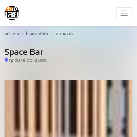
หน้าแรก
โรงแรมที่พัก
เกสท์เฮาส์
Space Bar
ทุกวัน (8.00-21.00)