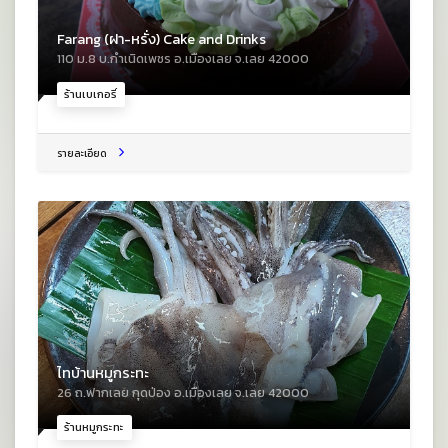
Farang (ฝา-หรั่ง) Cake and Drinks
110 ม.8 บ.กำเนิดเพชร อ.เมืองเลย จ.เลย 42000
ร้านเบเกอรี่
รายละเอียด
ไทบ้านหมูกระทะ
26 ถ.ฟากเลย กุดป่อง อ.เมืองเลย จ.เลย 42000
ร้านหมูกระทะ