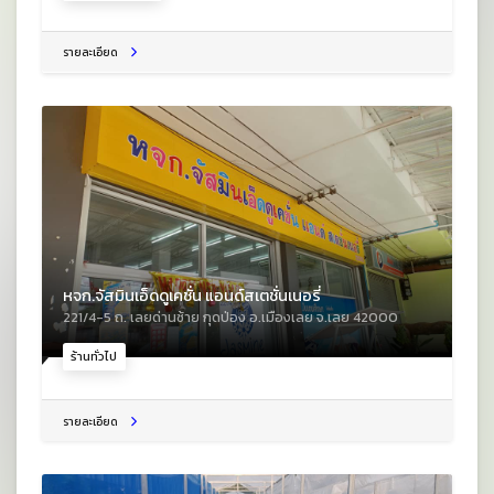
รายละเอียด
หจก.จัสมินเอ็ดดูเคชั่น แอนด์สเตชั่นเนอรี่
221/4-5 ถ. เลยด่านซ้าย กุดป่อง อ.เมืองเลย จ.เลย 42000
ร้านทั่วไป
รายละเอียด