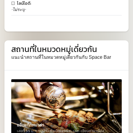
ไลน์ไอดี:
-ไม่ระบุ-
สถานที่ในหมวดหมู่เดี่ยวกัน
แนะนำสถานที่ในหมวดหมู่เดี่ยวกันกับ Space Bar
แฮ็ชแท็กหม่าล่า
เลขที่ 59 ม.11 หมู่บ้าน กำเนิดเพชร ถ. เลย-เชียงคาน เมือง