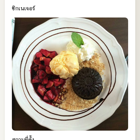
ซิกเนเจอร์
สถานที่ตั้ง