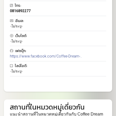
โทร:
0816892277
อีเมล:
-ไม่ระบุ-
เว็บไซต์:
-ไม่ระบุ-
เฟซบุ๊ก:
https://www.facebook.com/Coffee-Dream-..
ไลน์ไอดี:
-ไม่ระบุ-
สถานที่ในหมวดหมู่เดี่ยวกัน
แนะนำสถานที่ในหมวดหมู่เดี่ยวกันกับ Coffee Dream