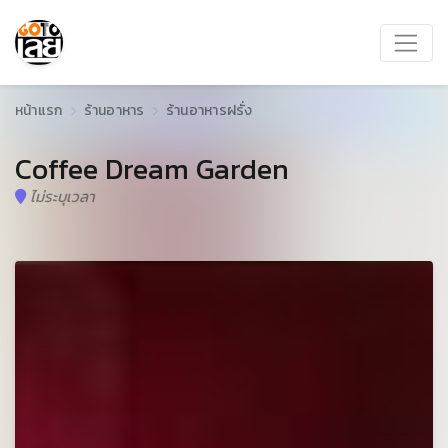
หน้าแรก
ร้านอาหาร
ร้านอาหารฝรั่ง
Coffee Dream Garden
ไม่ระบุเวลา