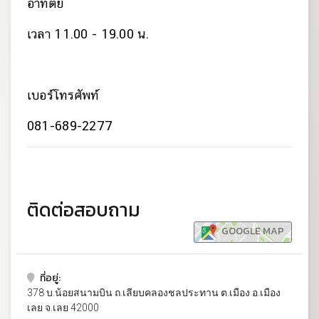
อาทิตย์
เวลา 11.00 - 19.00 น.
เบอร์โทรศัพท์
081-689-2277
ติดต่อสอบถาม
GOOGLE MAP
ที่อยู่:
378 บ.น้อยสนามบิน ถ.เลียบคลองชลประทาน ต.เมือง อ.เมือง
เลย จ.เลย 42000