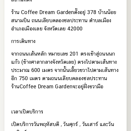
ร้าน Coffee Dream Gardenตั้งอยู่ 378 บ้านน้อย
สนามบิน ถนนเลียบคลองชลประทาน ตำบลเมือง
อำเภอเมืองเลย จังหวัดเลย 42000
การเดินทาง
จากถนนเส้นหลัก หมายเลข 201 ตรงเข้าสู่ถนนนก
แก้ว (ข้างศาลากลางจังหวัดเลย) ตรงไปตามเส้นทาง
ประมาณ 600 เมตร จากนั้นเลี้ยวขวาไปตามเส้นทาง
อีก 750 เมตร ตามถนนเลียบคลองชลประทาน
ร้านCoffee Dream Gardenจะอยู่ฝั่งขวามือ
เวลาเปิดบริการ
เปิดบริการวันพฤหัสบดี , วันศุกร์ , วันเสาร์ และวัน