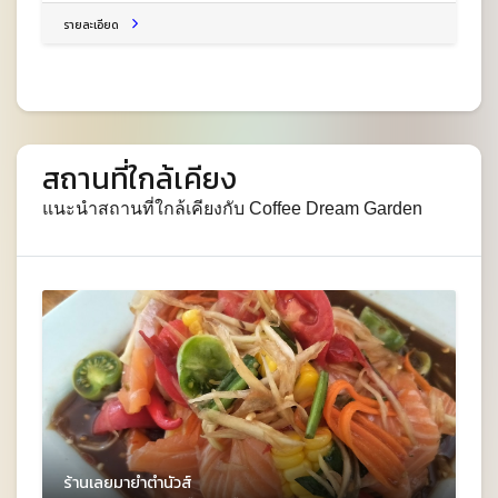
รายละเอียด
สถานที่ใกล้เคียง
แนะนำสถานที่ใกล้เคียงกับ Coffee Dream Garden
ร้านเลยมายำตำนัวส์